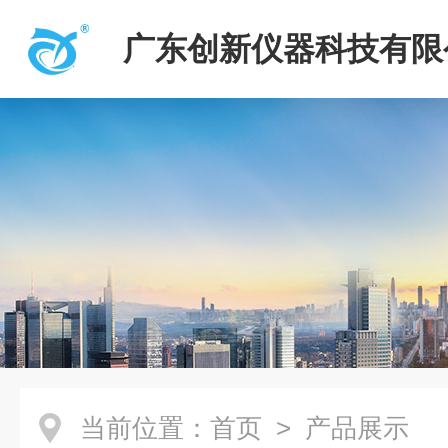
广东创新仪器科技有限
当前位置：
首页
> 产品展示