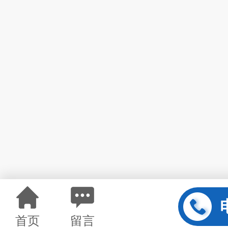
首页
留言