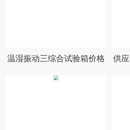
温湿振动三综合试验箱价格
供应