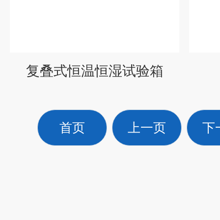
复叠式恒温恒湿试验箱
首页
上一页
下