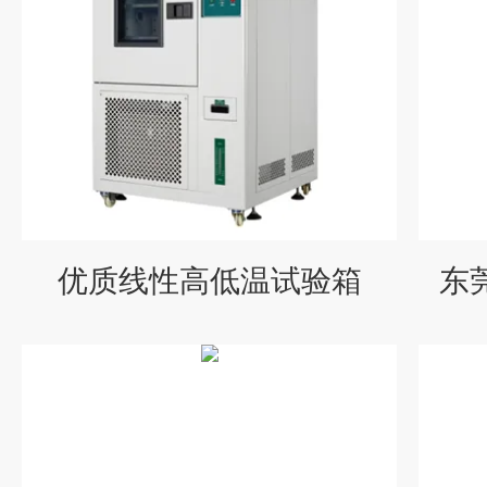
优质线性高低温试验箱
东