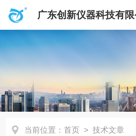
广东创新仪器科技有限
当前位置：
首页
> 技术文章