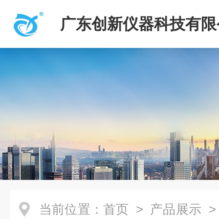
广东创新仪器科技有限
当前位置：
首页
>
产品展示