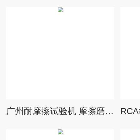
广州耐摩擦试验机 摩擦磨损试验机