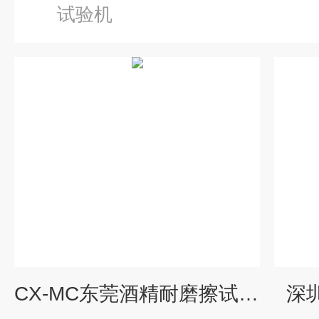
试验机
CX-MC东莞酒精耐磨擦试验机
深