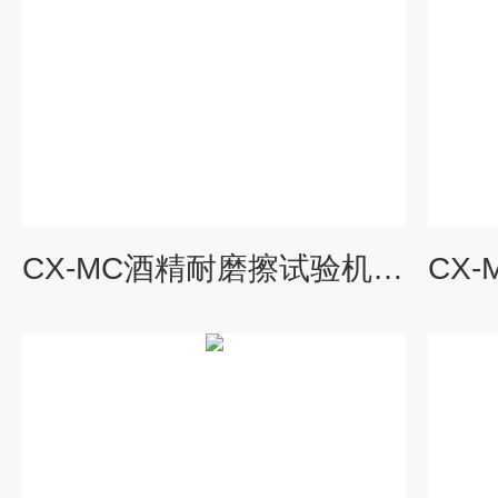
CX-MC酒精耐磨擦试验机优势