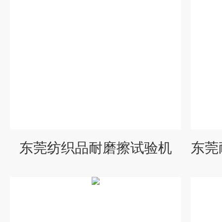
东莞纺织品耐磨擦试验机