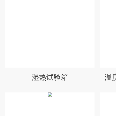
湿热试验箱
温