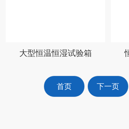
大型恒温恒湿试验箱
首页
下一页