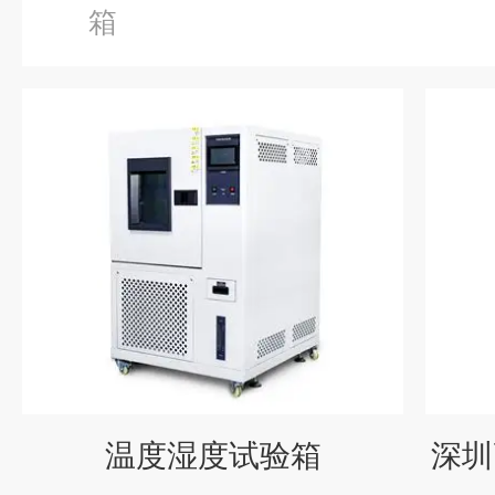
箱
温度湿度试验箱
深圳