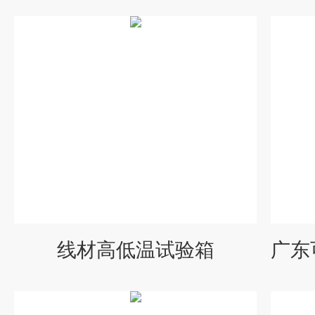
线材高低温试验箱