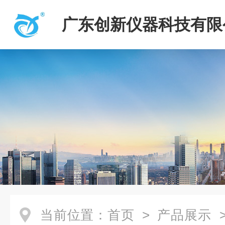
广东创新仪器科技有限
当前位置：
首页
>
产品展示