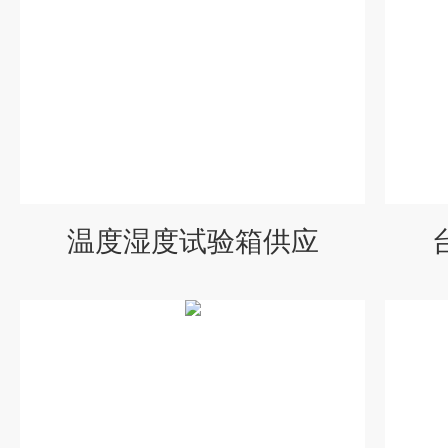
温度湿度试验箱供应