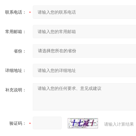
联系电话：
常用邮箱：
省份：
详细地址：
补充说明：
验证码：
请输入计算结果