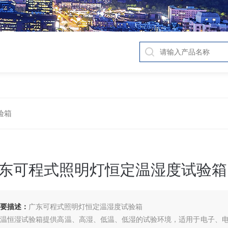
验箱
东可程式照明灯恒定温湿度试验箱
要描述：
广东可程式照明灯恒定温湿度试验箱
恒温恒湿试验箱提供高温、高湿、低温、低湿的试验环境，适用于电子、