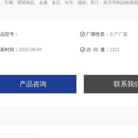
、车辆、塑胶制品、金属、食品、化学、建材、医疗、航天等制品检测质
产品型号：
厂商性质：
生产厂家
更新时间：
2025-08-04
访 问 量：
2321
产品咨询
联系我