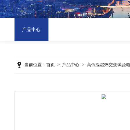
产品中心
当前位置：
首页
>
产品中心
>
高低温湿热交变试验