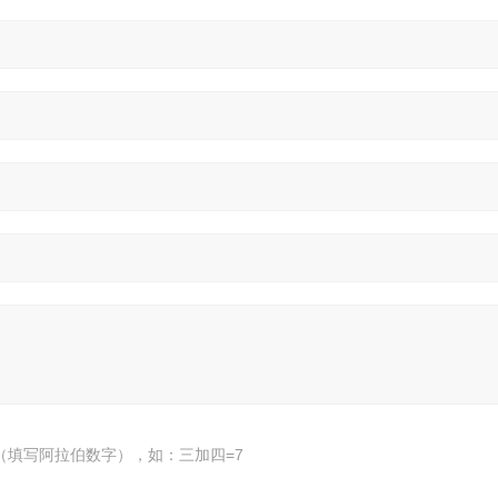
（填写阿拉伯数字），如：三加四=7