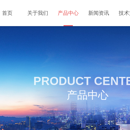
首页
关于我们
产品中心
新闻资讯
技术
PRODUCT CENT
产品中心