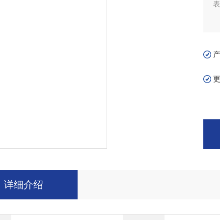
表
详细介绍