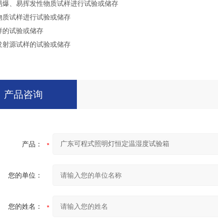
、易爆、易挥发性物质试样进行试验或储存
性物质试样进行试验或储存
试样的试验或储存
磁发射源试样的试验或储存
产品咨询
产品：
您的单位：
您的姓名：