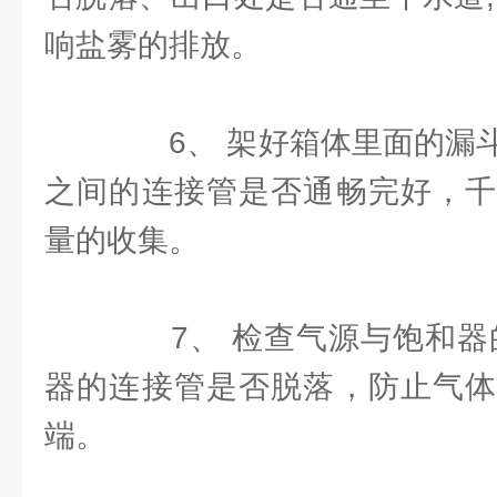
响盐雾的排放。
6、 架好箱体里面的漏斗
之间的连接管是否通畅完好，千
量的收集。
7、 检查气源与饱和器的
器的连接管是否脱落，防止气体
端。