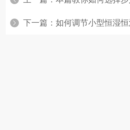
下一篇：
如何调节小型恒湿恒