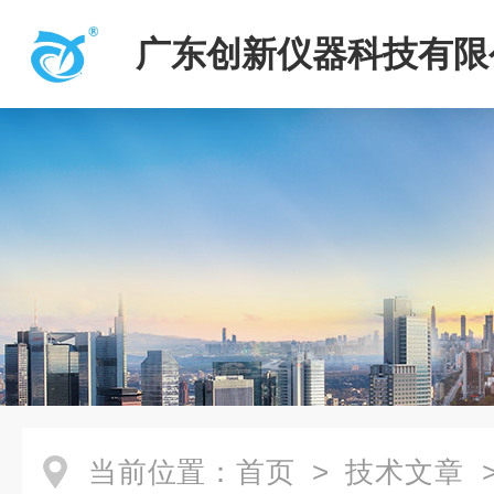
广东创新仪器科技有限
当前位置：
首页
>
技术文章
>