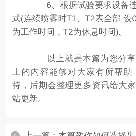
6、根据试验要求设备连
式(连续喷雾时T1、T2表全部 设
为工作时间，T2为休息时间)。
以上就是本篇为您分享
上的内容能够对大家有所帮助
持，后期会整理更多资讯给大家
站更新。
上一篇：
本篇教你如何选择步