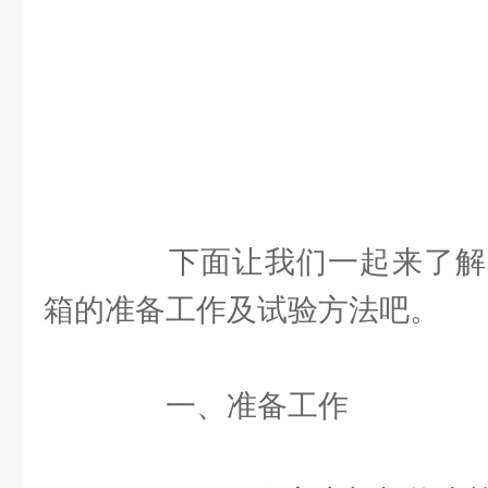
下面让我们一起来了解
箱的准备工作及试验方法吧。
一、准备工作