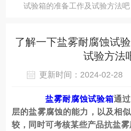
试验箱的准备工作及试验方法吧
了解一下盐雾耐腐蚀试验
试验方法
更新时间：2024-02-2
盐雾耐腐蚀试验箱
通过
层的盐雾腐蚀的能力，以及相似
较，同时可考核某些产品抗盐雾