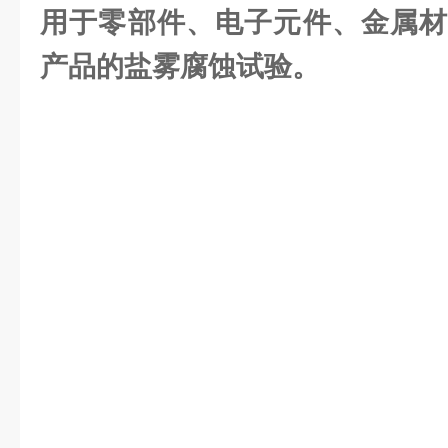
用于零部件、电子元件、金属材
产品的盐雾腐蚀试验。