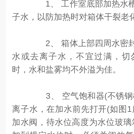
1、 工作室底部加热水槽
子水，以防加热时对箱体干裂老
2、 箱体上部四周水密封
水或去离子水，不宜过满，切
时，水和盐雾均不外溢为佳。
3、 空气饱和器(不锈钢
离子水，在加水前先打开(如图1
加水阀，待水位高度为水位玻璃箱