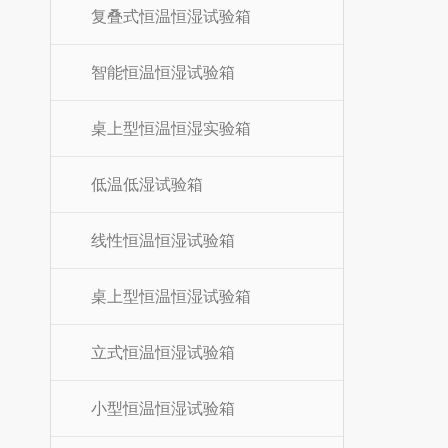
复叠式恒温恒湿试验箱
智能恒温恒湿试验箱
桌上型恒温恒湿实验箱
低温低湿试验箱
线性恒温恒湿试验箱
桌上型恒温恒湿试验箱
立式恒温恒湿试验箱
小型恒温恒湿试验箱