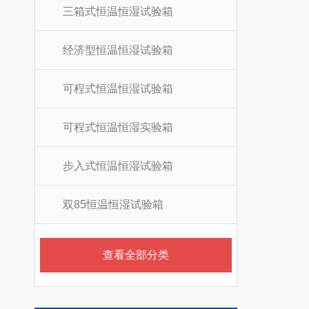
三箱式恒温恒湿试验箱
经济型恒温恒湿试验箱
可程式恒温恒湿试验箱
可程式恒温恒湿实验箱
步入式恒温恒湿试验箱
双85恒温恒湿试验箱
查看全部分类