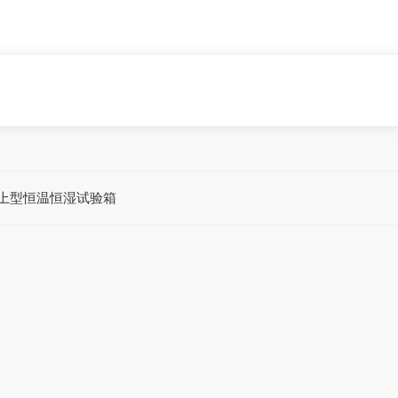
上型恒温恒湿试验箱