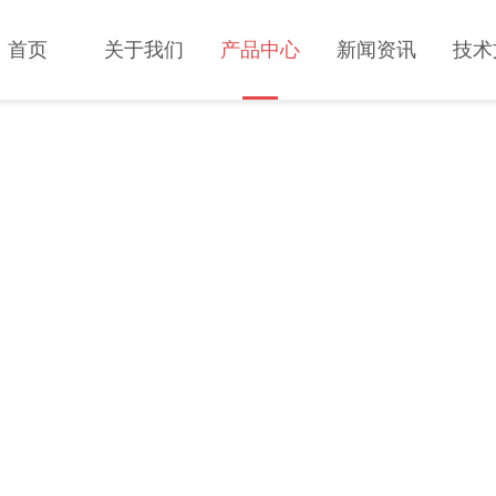
首页
关于我们
产品中心
新闻资讯
技术
PRODUCT CENT
产品中心