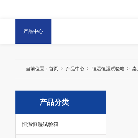
产品中心
当前位置：
首页
>
产品中心
>
恒温恒湿试验箱
>
桌
产品分类
恒温恒湿试验箱