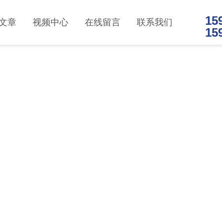
15
文章
视频中心
在线留言
联系我们
15
ER