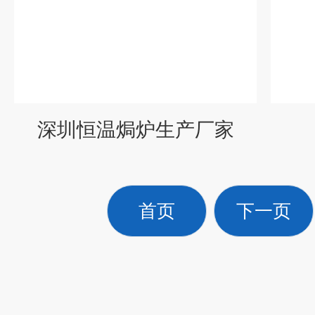
深圳恒温焗炉生产厂家
首页
下一页