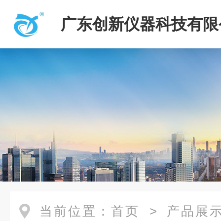
广东创新仪器科技有限
当前位置：
首页
>
产品展