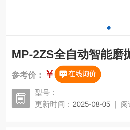
MP-2ZS全自动智能磨
￥
参考价：
型号：
更新时间：
2025-08-05
|
阅