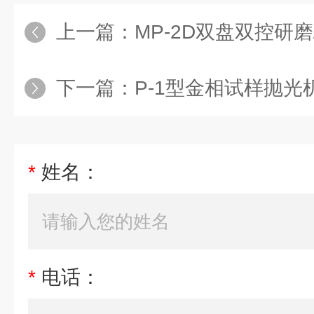
上一篇：
MP-2D双盘双控研磨
下一篇：
P-1型金相试样抛光
*
姓名：
*
电话：