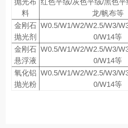
抛光布
红色平绒
/灰色平绒/黑色平
料
龙/帆布
等
金刚石
W0.5/W1/W2/W2.5/W3/W
抛光剂
0/W14等
金刚石
W0.5/W1/W2/W2.5/W3/W
悬浮液
0/W14等
氧化铝
W0.5/W1/W2/W2.5/W3/W
抛光粉
0/W14等