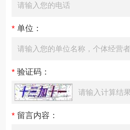
*
单位：
*
验证码：
*
留言内容：