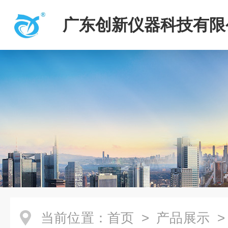
广东创新仪器科技有限
当前位置：
首页
>
产品展示