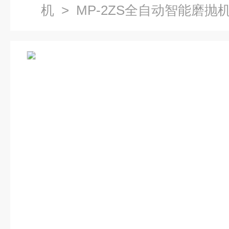
机
> MP-2ZS全自动智能磨抛