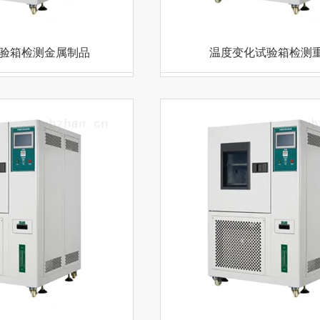
验箱检测金属制品
温度变化试验箱检测