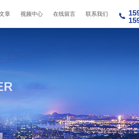
15
文章
视频中心
在线留言
联系我们
15
ER