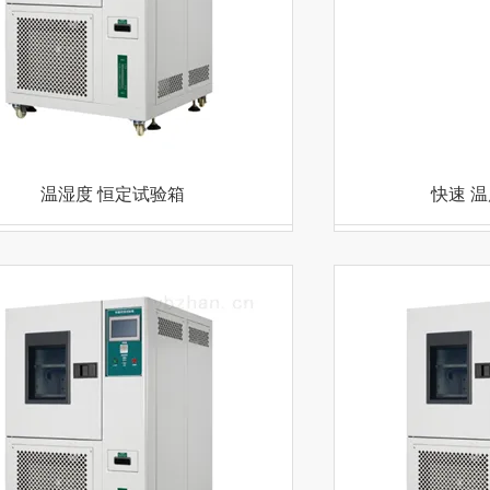
温湿度 恒定试验箱
快速 