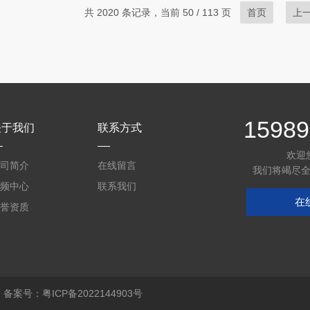
共 2020 条记录，当前 50 / 113 页
首页
上
15989
关于我们
联系方式
欢迎
司简介
在线留言
我们将竭尽
频中心
联系我们
在
誉资质
备案号：粤ICP备2022144903号