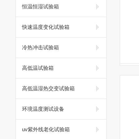
恒温恒湿试验箱
快速温度变化试验箱
冷热冲击试验箱
高低温试验箱
高低温湿热交变试验箱
环境温度测试设备
uv紫外线老化试验箱