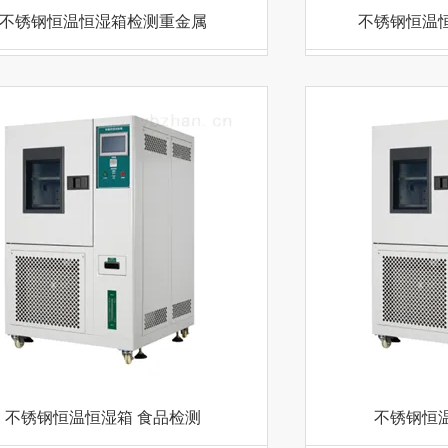
不锈钢恒温恒湿箱检测重金属
不锈钢恒温
不锈钢恒温恒湿箱 食品检测
不锈钢恒