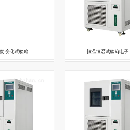
温度 变化试验箱
恒温恒湿试验箱电子