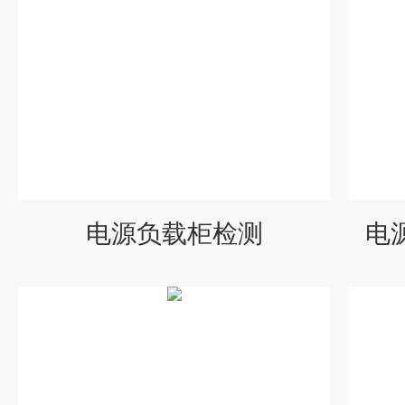
电源负载柜检测
电