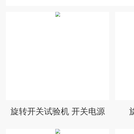
旋转开关试验机 开关电源