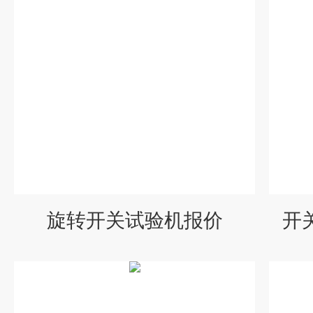
旋转开关试验机报价
开