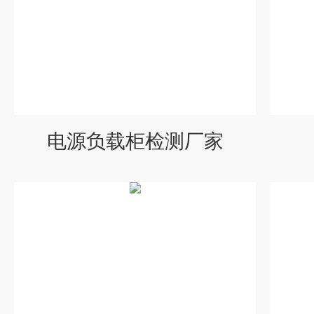
电源负载柜检测厂家