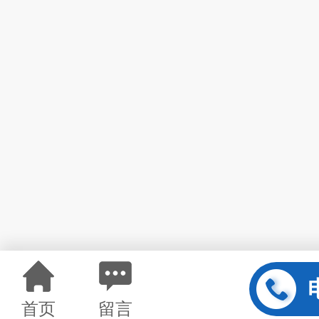
首页
留言