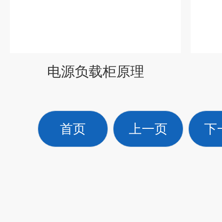
电源负载柜原理
首页
上一页
下