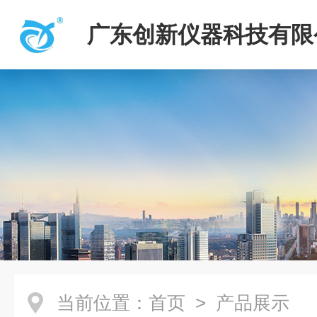
广东创新仪器科技有限
当前位置：
首页
> 产品展示