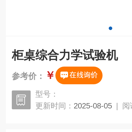
柜桌综合力学试验机
￥
参考价：
型号：
更新时间：
2025-08-05
|
阅