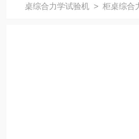
桌综合力学试验机
> 柜桌综合