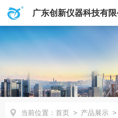
广东创新仪器科技有限
当前位置：
首页
>
产品展示