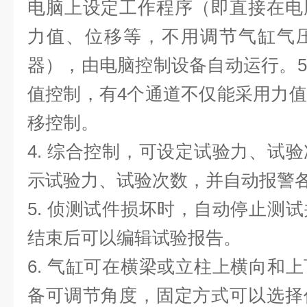
电脑上设定工作程序（即直接在电
力值、位移等，不用调节气缸气
器），由电脑控制设备自动运行。
5
值控制，有
4个通道不仅能采用力
移控制。
4.
综合控制，可设定试验力、试验
示试验力、试验次数，并自动报警
5.
侦测试件损坏时，自动停止测试
结束后可以编辑试验报告。
6.
气缸可在横梁或立柱上横向和上
备可调节角度，固定方式可以选择