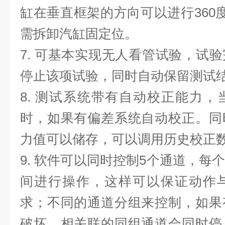
缸在垂直框架的方向可以进行
36
需拆卸汽缸固定位。
7.
可基本实现无人看管试验，试验
停止该项试验，同时自动保留测试
8.
测试系统带有自动校正能力，
时，如果有偏差系统自动校正。同
力值可以储存，可以调用历史校正
9.
软件可以同时控制
5
个通道，每
间进行操作，这样可以保证动作
求；不同的通道分组来控制，如果
破坏，相关联的同组通道会同时停