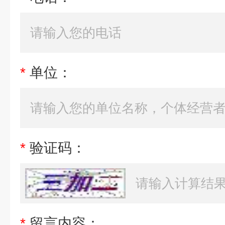
*
单位：
*
验证码：
*
留言内容：