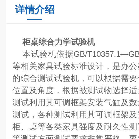
详情介绍
柜桌综合力学试验机
本试验机依据
GB/T10357.1—GB
等相关家具试验标准设计，是办公
的综合测试试验机，可以根据需要
位置及角度，根据被测试物选择适
测试利用其可调框架安装气缸及数
测试，各种测试利用其可调框架及
柜、桌等各类家具强度及耐久性测
等测试方面测试要求非常严格，要