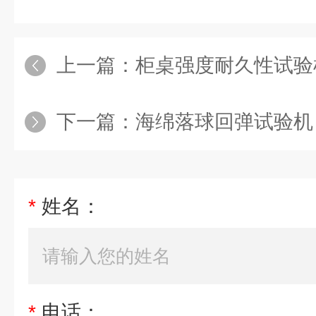
上一篇：
柜桌强度耐久性试验
下一篇：
海绵落球回弹试验机
*
姓名：
*
电话：