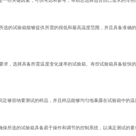
一些关键因素，可供考虑和参考，帮助您选择适合自己需求的冷热
选的试验箱能够提供所需的很低和最高温度范围，并且具备准确的
求，选择具备所需温度变化速率的试验箱。有些试验箱具备较快的
足够容纳要测试的样品，并且样品能够均匀地暴露在试验箱中的温
保所选的试验箱具备易于操作和调节的控制系统，以满足测试的要