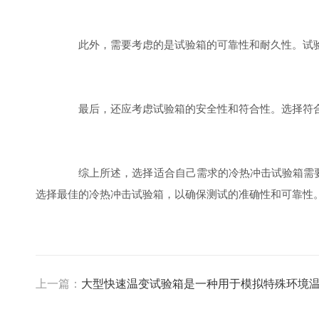
此外，需要考虑的是试验箱的可靠性和耐久性。试验
最后，还应考虑试验箱的安全性和符合性。选择符合
综上所述，选择适合自己需求的冷热冲击试验箱需要
选择最佳的冷热冲击试验箱，以确保测试的准确性和可靠性
上一篇：
大型快速温变试验箱是一种用于模拟特殊环境