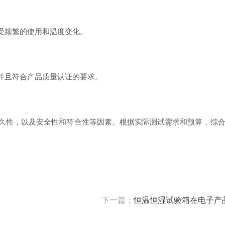
受频繁的使用和温度变化。
并且符合产品质量认证的要求。
性，以及安全性和符合性等因素。根据实际测试需求和预算，综合
下一篇：
恒温恒湿试验箱在电子产