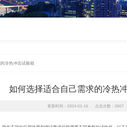
求的冷热冲击试验箱
如何选择适合自己需求的冷热
更新时间：2024-01-16 点击次数：2607