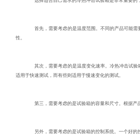
选择适合自己需求的冷热冲击试验箱是非常重要的，
首先，需要考虑的是温度范围。不同的产品可能需要
性。
其次，需要考虑的是温度变化速率。冷热冲击试验箱
适用于快速测试，而有些则适用于慢速变化的测试。
第三，需要考虑的是试验箱的容量和尺寸。根据产品
另外，需要考虑的是试验箱的控制系统。一个好的控