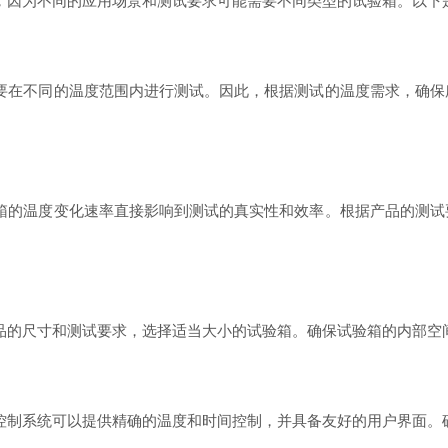
因为不同的应用场景和测试要求可能需要不同类型的试验箱。以下是
在不同的温度范围内进行测试。因此，根据测试的温度需求，确保所
的温度变化速率直接影响到测试的真实性和效率。根据产品的测试要
的尺寸和测试要求，选择适当大小的试验箱。确保试验箱的内部空间
制系统可以提供精确的温度和时间控制，并具备友好的用户界面。确