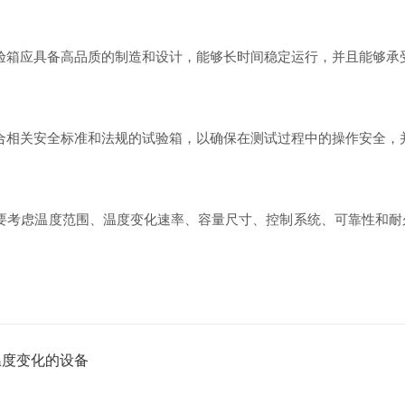
箱应具备高品质的制造和设计，能够长时间稳定运行，并且能够承
相关安全标准和法规的试验箱，以确保在测试过程中的操作安全，
考虑温度范围、温度变化速率、容量尺寸、控制系统、可靠性和耐久
。
温度变化的设备