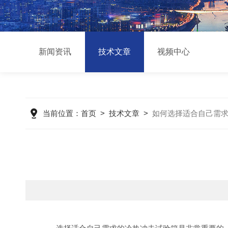
新闻资讯
技术文章
视频中心
当前位置：
首页
>
技术文章
>
如何选择适合自己需