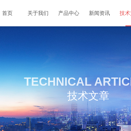
首页
关于我们
产品中心
新闻资讯
技术
TECHNICAL ARTI
技术文章