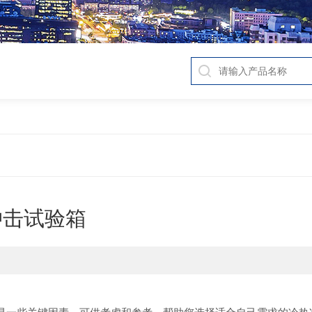
冲击试验箱