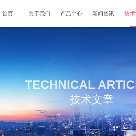
首页
关于我们
产品中心
新闻资讯
技术
TECHNICAL ARTI
技术文章