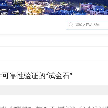
可靠性验证的“试金石”