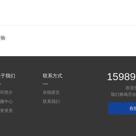
考验
15989
关于我们
联系方式
欢迎
司简介
在线留言
我们将竭尽
频中心
联系我们
在
誉资质