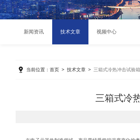
新闻资讯
技术文章
视频中心
当前位置：
首页
>
技术文章
>
三箱式冷热冲击试验箱
三箱式冷