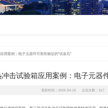
应用案例：电子元器件可靠性验证的“试金石”
热冲击试验箱应用案例：电子元器件
更新时间：2026-04-16 点击次数：317