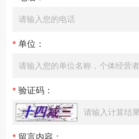
*
单位：
*
验证码：
*
留言内容：