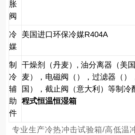
胀
阀
冷
美国进口环保冷媒R404A
媒
制
干燥剂（丹麦）, 油分离器（美国
冷
麦），电磁阀（），过滤器（）
辅
国），截止阀（意大利）等制冷
助
程式恒温恒湿箱
件
专业生产冷热冲击试验箱/高低温