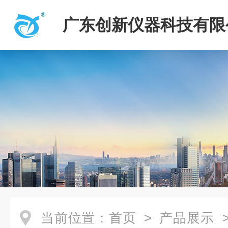
广东创新仪器科技有限
当前位置：
首页
>
产品展示