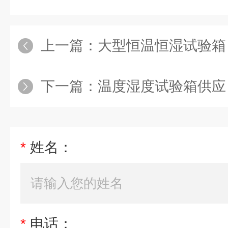
上一篇：
大型恒温恒湿试验箱
下一篇：
温度湿度试验箱供应
*
姓名：
*
电话：