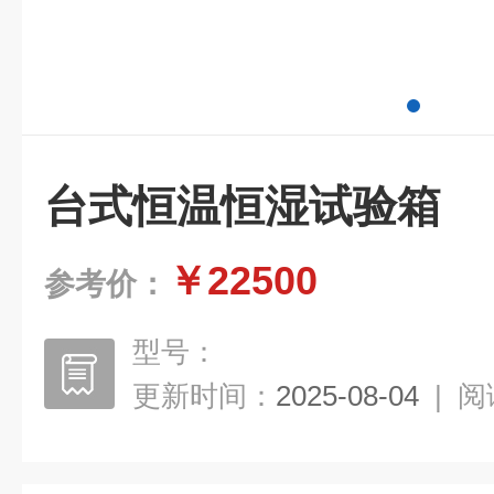
台式恒温恒湿试验箱
￥22500
参考价：
型号：
更新时间：
2025-08-04
|
阅