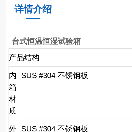
详情介绍
台式恒温恒湿试验箱
产品结构
内
SUS #304 不锈钢板
箱
材
质
外
SUS #304 不锈钢板