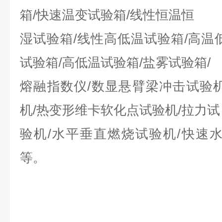
箱/快速温变试验箱/线性恒温恒
湿试验箱/线性高低温试验箱/高温
试验箱/高低温试验箱/盐雾试验箱/
熔融指数仪/数显悬臂梁冲击试验
机/热变形维卡软化点试验机/拉力试
验机/水平垂直燃烧试验机/快速
等。