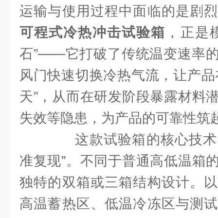
运输与使用过程中面临的是剧烈
可程式冷热冲击试验箱
，正是
石”——它打破了传统温变速率
风门快速切换冷热气流，让产品
天”，从而在研发阶段暴露材料
失效等隐患，为产品的可靠性筑
这款试验箱的核心技术在于
准复现”。不同于普通高低温箱
独特的双箱或三箱结构设计。以
高温蓄热区、低温冷冻区与测试