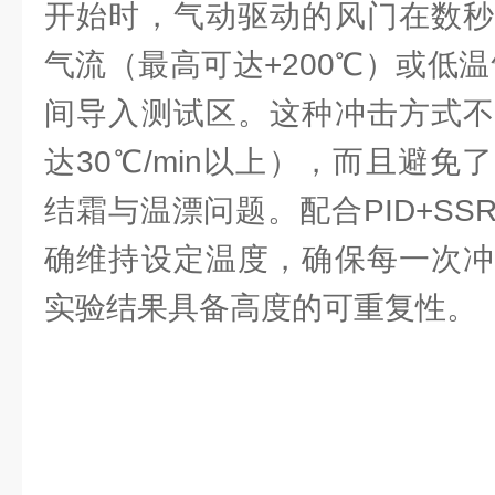
开始时，气动驱动的风门在数秒
气流（最高可达+200℃）或低温
间导入测试区。这种冲击方式不
达30℃/min以上），而且避
结霜与温漂问题。配合PID+S
确维持设定温度，确保每一次冲
实验结果具备高度的可重复性。