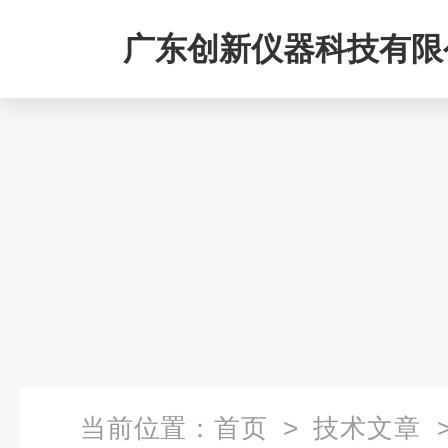
广东创新仪器科技有限
当前位置：
首页
>
技术文章
>