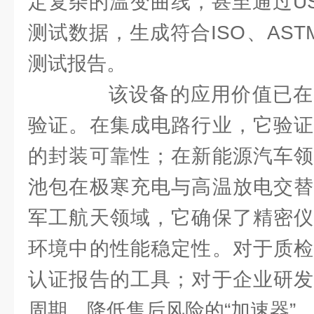
定复杂的温变曲线，甚至通过US
测试数据，生成符合ISO、AST
测试报告。
该设备的应用价值已在
验证。在集成电路行业，它验证
的封装可靠性；在新能源汽车领
池包在极寒充电与高温放电交替
军工航天领域，它确保了精密仪
环境中的性能稳定性。对于质检
认证报告的工具；对于企业研发
周期、降低售后风险的“加速器”