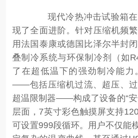
现代冷热冲击试验箱在
现了全面进阶。针对压缩机频繁
用法国泰康或德国比泽尔半封闭
叠制冷系统与环保制冷剂（如R4
了在超低温下的强劲制冷能力
——包括压缩机过流、超压、过
超温限制器——构成了设备的“安
层面，7英寸彩色触摸屏支持12
可设置999段循环。用户不仅能