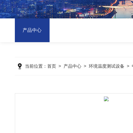
产品中心
当前位置：
首页
>
产品中心
>
环境温度测试设备
>