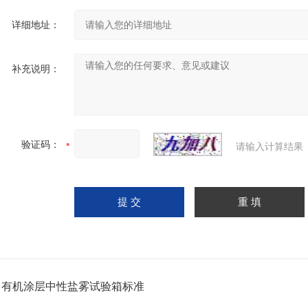
详细地址：
补充说明：
验证码：
请输入计算结果
：
有机涂层中性盐雾试验箱标准