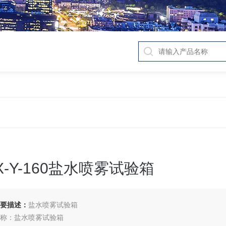
X-Y-160盐水喷雾试验箱
要描述：
盐水喷雾试验箱
称：盐水喷雾试验箱