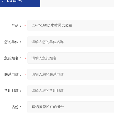
产品：
您的单位：
您的姓名：
联系电话：
常用邮箱：
省份：