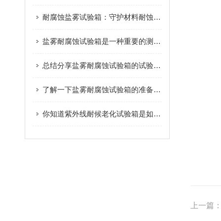
耐腐蚀盐雾试验箱：守护材料耐蚀性的“试炼场”
盐雾耐腐蚀试验箱是一种重要的测试设备
总结分享盐雾耐腐蚀试验箱的试验结果的表述方式
了解一下盐雾耐腐蚀试验箱的准备工作及试验方法吧
你知道紫外线耐候老化试验箱是如何进行试验的么
上一篇