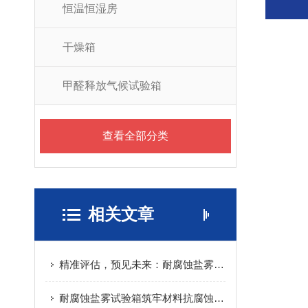
恒温恒湿房
干燥箱
甲醛释放气候试验箱
查看全部分类
相关文章
精准评估，预见未来：耐腐蚀盐雾试验箱的核心价值
耐腐蚀盐雾试验箱筑牢材料抗腐蚀的质量防线