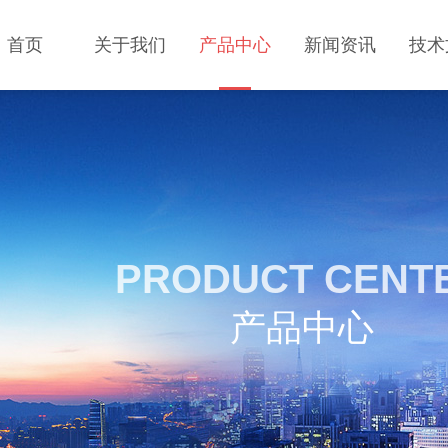
首页
关于我们
产品中心
新闻资讯
技术
PRODUCT CENT
产品中心