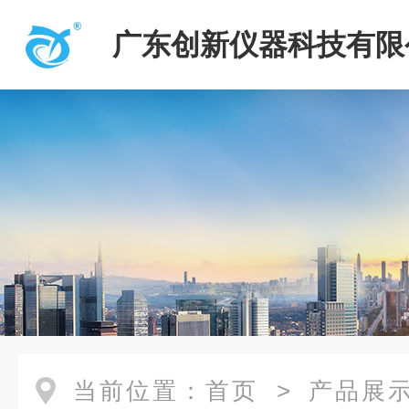
广东创新仪器科技有限
当前位置：
首页
>
产品展