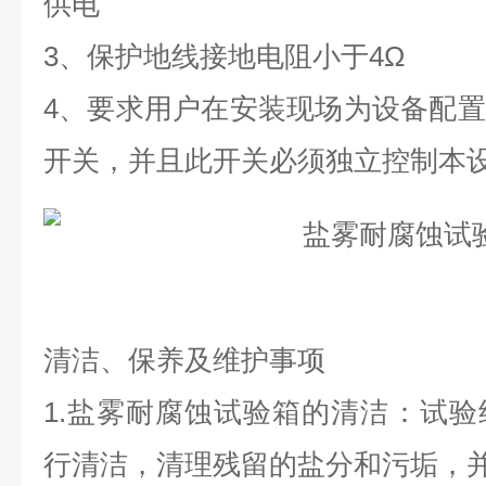
供电
3、保护地线接地电阻小于4Ω
4、要求用户在安装现场为设备配
开关，并且此开关必须独立控制本
清洁、保养及维护事项
1.盐雾耐腐蚀试验箱的清洁：试
行清洁，清理残留的盐分和污垢，