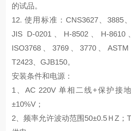
的试品。
12. 使用标准：CNS3627、3885、
JIS D-0201、H-8502、H-861
ISO3768、3769、3770、ASTM 
T2423、GJB150。
安装条件和电源：
1、AC 220V 单相二线+保护
±10%V；
2、频率允许波动范围50±0.5ＨZ；