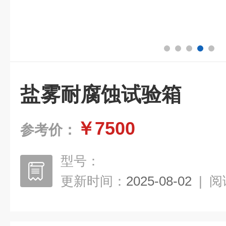
盐雾耐腐蚀试验箱
￥7500
参考价：
型号：
更新时间：
2025-08-02
|
阅