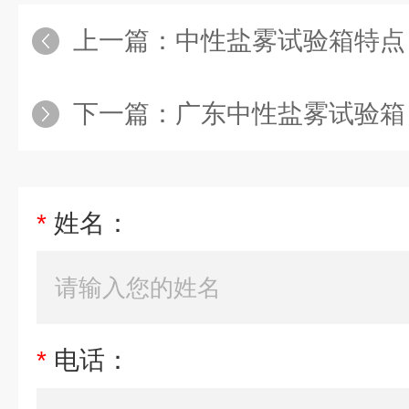
上一篇：
中性盐雾试验箱特点
下一篇：
广东中性盐雾试验箱
*
姓名：
*
电话：