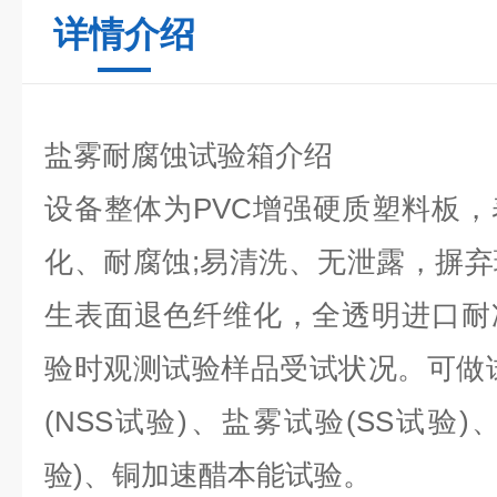
详情介绍
盐雾耐腐蚀试验箱介绍
设备整体为PVC增强硬质塑料板
化、耐腐蚀;易清洗、无泄露，摒
生表面退色纤维化，全透明进口耐
验时观测试验样品受试状况。可做
(NSS试验)、盐雾试验(SS试验)
验)、铜加速醋本能试验。