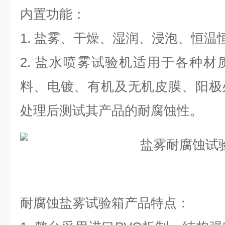
内置功能：
1. 盐雾、干燥、湿润、浸泡、恒温
2. 盐水喷雾试验机适用于各种
料、电镀、有机及无机皮膜、阳极
处理后测试其产品的耐腐蚀性。
耐腐蚀盐雾试验箱
产品特点：