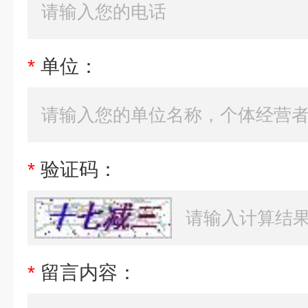
*
单位：
*
验证码：
*
留言内容：