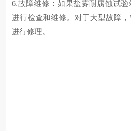
6.故障维修：如果盐雾耐腐蚀试
进行检查和维修。对于大型故障，
进行修理。