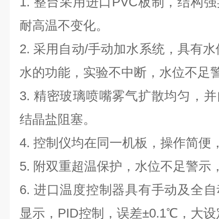
1. 整台采用进口PVC板制，结构
耐高温不变化。
2. 采用自动/手动加水系统，具有
水的功能，实验不中断，水位不足
3. 精密玻璃喷嘴雾气扩散均匀，
结晶盐阻塞。
4. 控制仪均在同一机板，操作简便
5. 附双重超温保护，水位不足警示
6. 进口温度控制器具有手动及全
显示，PID控制，误差±0.1℃，大设