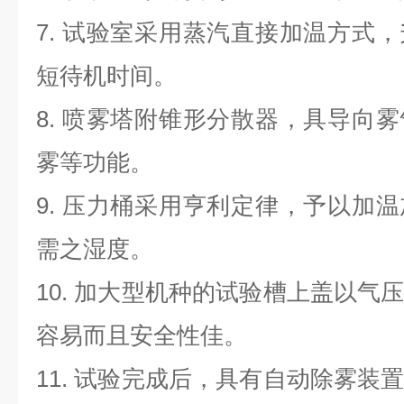
7. 试验室采用蒸汽直接加温方式
短待机时间。
8. 喷雾塔附锥形分散器，具导向
雾等功能。
9. 压力桶采用亨利定律，予以加
需之湿度。
10. 加大型机种的试验槽上盖以气
容易而且安全性佳。
11. 试验完成后，具有自动除雾装