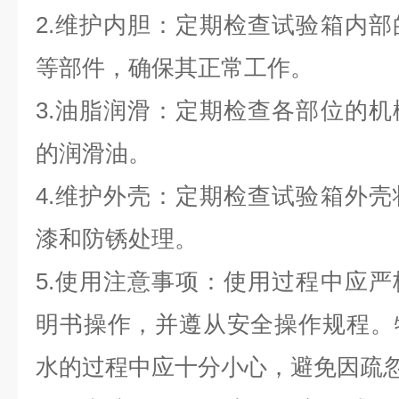
2.维护内胆：定期检查试验箱内
等部件，确保其正常工作。
3.油脂润滑：定期检查各部位的
的润滑油。
4.维护外壳：定期检查试验箱外
漆和防锈处理。
5.使用注意事项：使用过程中应
明书操作，并遵从安全操作规程。
水的过程中应十分小心，避免因疏