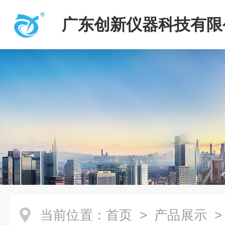
广东创新仪器科技有限
当前位置：
首页
>
产品展示