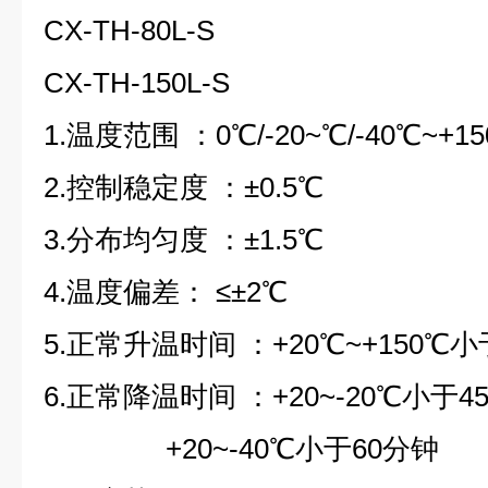
CX-TH-80L-S
CX-TH-150L
-S
1.温度范围 ：0
℃/
-20~℃/-40℃
~+1
2.控制稳定度 ：±0.5℃
3.分布均匀度 ：±1.5℃
4.温度偏差： ≤±2℃
5.正常升温时间 ：+20℃~+150℃
6.正常降温时间 ：+20~-20℃小于4
+20~-40℃小于60分钟