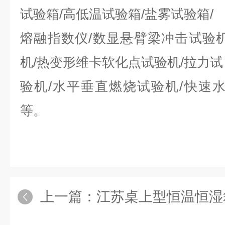
试验箱/高低温试验箱/盐雾试验箱/
熔融指数仪/数显悬臂梁冲击试验
机/热变形维卡软化点试验机/拉力试
验机/水平垂直燃烧试验机/快速
等。
上一篇：
江苏桌上型恒温恒湿