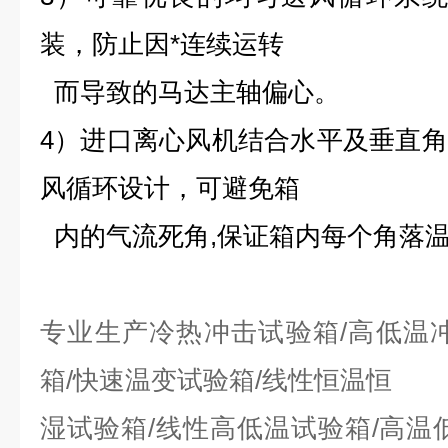
装，防止因*连续运转
而
导致的马达主轴偏心。
4）进口离心风机结合水平及垂直
风循环设计，可避免箱
内的气流死角,保证箱内
每个角落温
专业生产冷热冲击试验箱/高低温
箱/快速温变试验箱/线性恒温恒
湿试验箱/线性高低温试验箱/高温