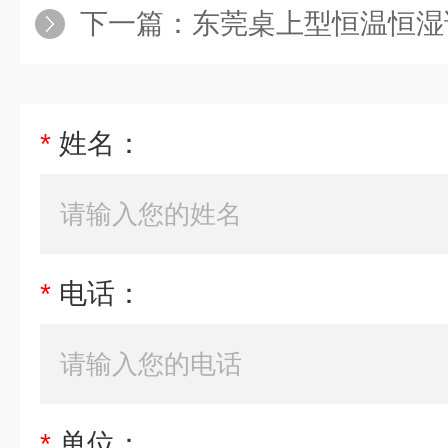
下一篇：
东莞桌上型恒温恒湿
*
姓名：
*
电话：
*
单位：