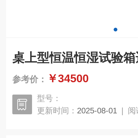
桌上型恒温恒湿试验箱
￥34500
参考价：
型号：
更新时间：
2025-08-01
|
阅