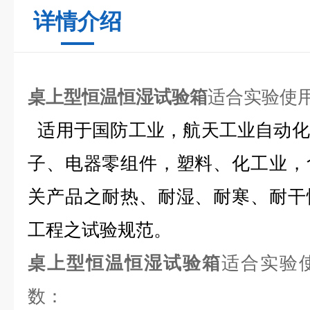
详情介绍
桌上型恒温恒湿试验箱
适合实验使
适用于国防工业，航天工业自动化
子、电器零组件，塑料、化工业，
关产品之耐热、耐湿、耐寒、耐干
工程之试验规范。
桌上型恒温恒湿试验箱
适合实验
数：