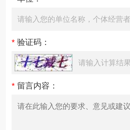
*
验证码：
*
留言内容：