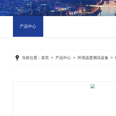
产品中心
当前位置：
首页
>
产品中心
>
环境温度测试设备
>