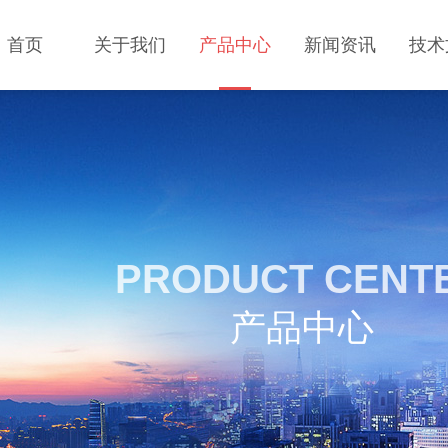
首页
关于我们
产品中心
新闻资讯
技术
PRODUCT CENT
产品中心