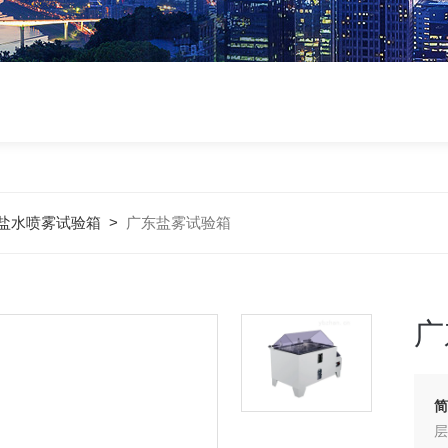
盐水喷雾试验箱
>
广东盐雾试验箱
广