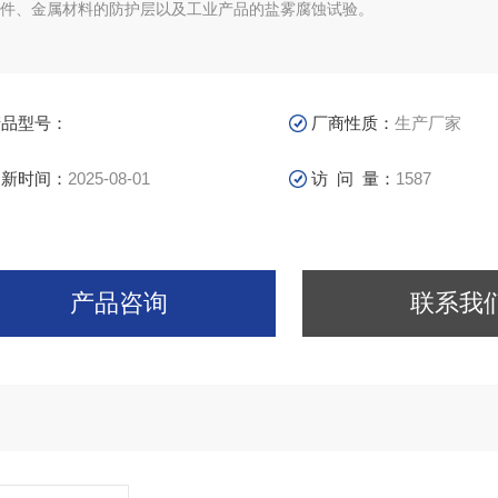
件、金属材料的防护层以及工业产品的盐雾腐蚀试验。
产品型号：
厂商性质：
生产厂家
更新时间：
2025-08-01
访 问 量：
1587
产品咨询
联系我