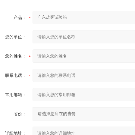
产品：
您的单位：
您的姓名：
联系电话：
常用邮箱：
省份：
详细地址：