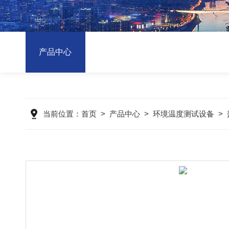
产品中心
当前位置：
首页
>
产品中心
>
环境温度测试设备
>