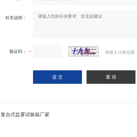
补充说明：
验证码：
请输入计算结果
：
复合式盐雾试验箱厂家