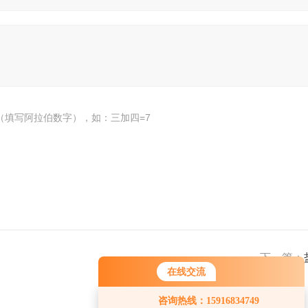
（填写阿拉伯数字），如：三加四=7
下一篇：
在线交流
咨询热线：15916834749