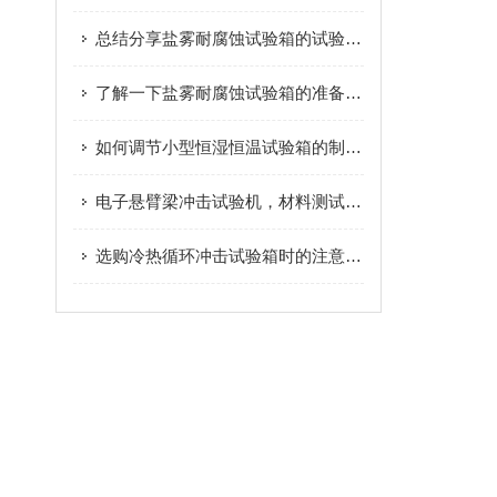
总结分享盐雾耐腐蚀试验箱的试验结果的表述方式
了解一下盐雾耐腐蚀试验箱的准备工作及试验方法吧
如何调节小型恒湿恒温试验箱的制冷量呢
电子悬臂梁冲击试验机，材料测试的工具
选购冷热循环冲击试验箱时的注意事项