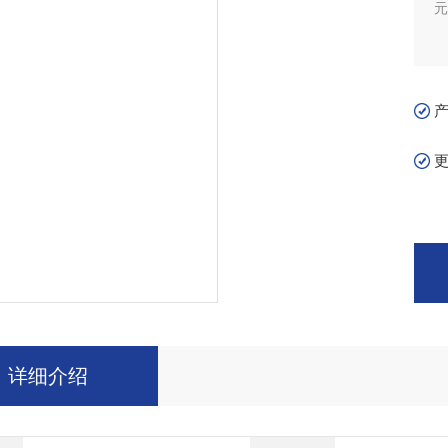
元
详细介绍