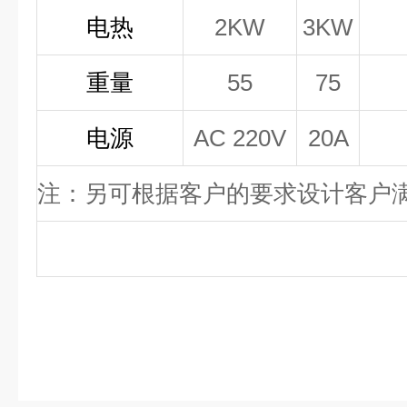
电热
2KW
3KW
重量
55
75
电源
AC 220V
20A
注：另可根据客户的要求设计客户