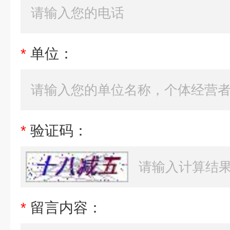
*
单位：
*
验证码：
*
留言内容：