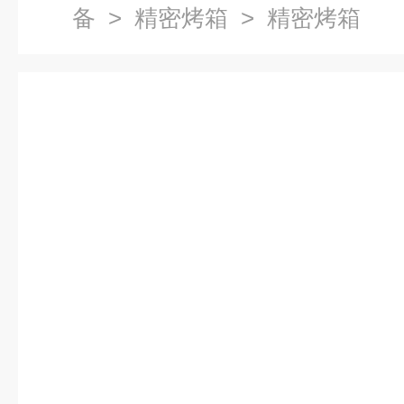
备
>
精密烤箱
> 精密烤箱