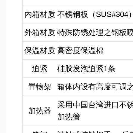
内箱材质
不锈钢板（SUS#304
外箱材质
特殊防锈处理之钢板
保温材质
高密度保温棉
迫紧
硅胶发泡迫紧1条
置物架
箱体内设有高度可调之
采用中国台湾进口不
加热器
加热管