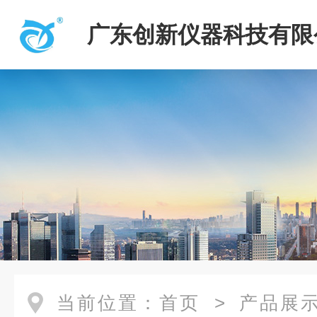
广东创新仪器科技有限
当前位置：
首页
>
产品展