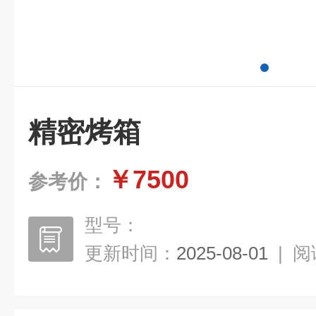
精密烤箱
￥7500
参考价：
型号：
更新时间：
2025-08-01
|
阅