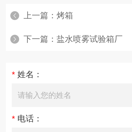
上一篇：
烤箱
下一篇：
盐水喷雾试验箱厂
*
姓名：
*
电话：