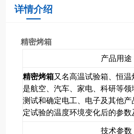
详情介绍
精密烤箱
产品用途
精密烤箱
又名高温试验箱、恒温
是航空、汽车、家电、科研等领
测试和确定电工、电子及其他产
定试验的温度环境变化后的参数
技术参数