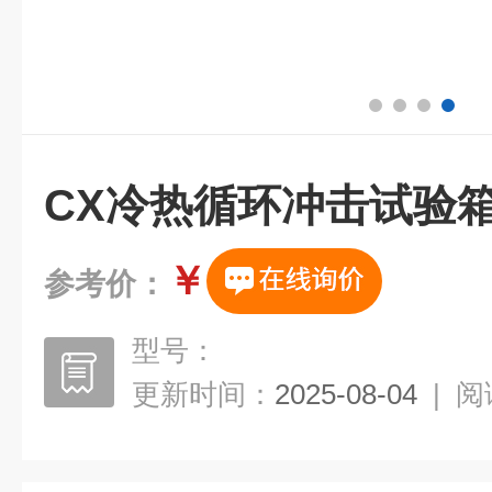
CX冷热循环冲击试验
￥
参考价：
型号：
更新时间：
2025-08-04
|
阅