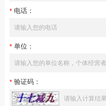
*
电话：
*
单位：
*
验证码：