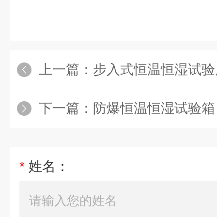
上一篇：
步入式恒温恒湿试验
下一篇：
防爆恒温恒湿试验箱
*
姓名：