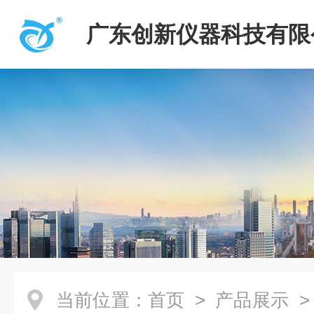
广东创新仪器科技有限
当前位置：
首页
>
产品展示