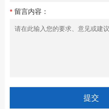
*
留言内容：