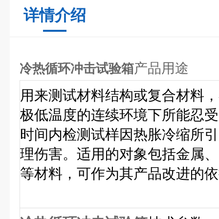
详情介绍
产品用途
冷热循环冲击试验箱
用来测试材料结构或复合材料，
极低温度的连续环境下所能忍受
时间内检测试样因热胀冷缩所引
理伤害。适用的对象包括金属、
等材料，可作为其产品改进的依