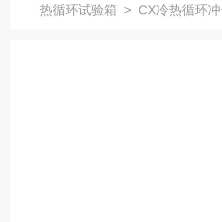
热循环试验箱
> CX冷热循环