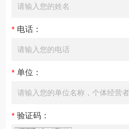
*
电话：
*
单位：
*
验证码：