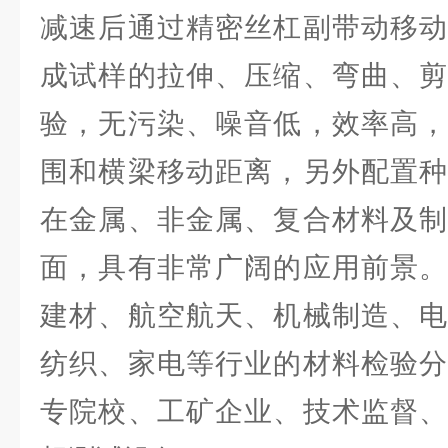
减速后通过精密丝杠副带动移动
成试样的拉伸、压缩、弯曲、剪
验，无污染、噪音低，效率高，
围和横梁移动距离，另外配置种
在金属、非金属、复合材料及制
面，具有非常广阔的应用前景。
建材、航空航天、机械制造、电
纺织、家电等行业的材料检验分
专院校、工矿企业、技术监督、