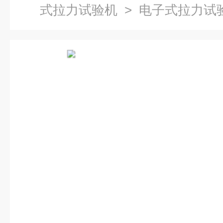
式拉力试验机
> 电子式拉力试