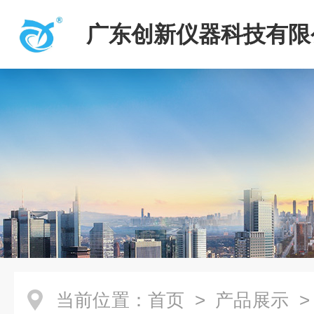
广东创新仪器科技有限
当前位置：
首页
>
产品展示