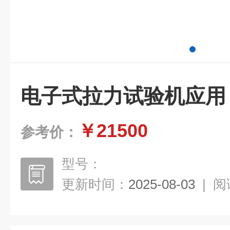
电子式拉力试验机应用
￥21500
参考价：
型号：
更新时间：
2025-08-03
|
阅