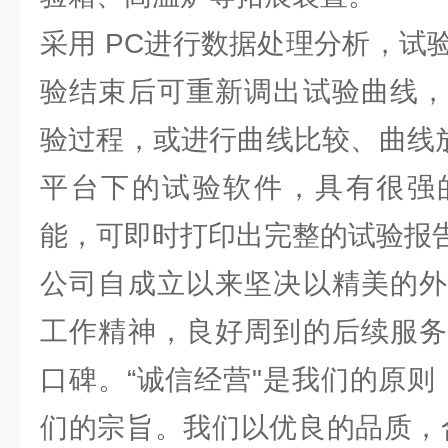
采用 PC进行数据处理分析，试
验结束后可重新调出试验曲线，
验过程，或进行曲线比较、曲线放大。W
平台下的试验软件，具有很强
能，可即时打印出完整的试验报
公司自成立以来坚决以精美的外
工作精神，良好周到的后续服务
口碑。“诚信经营"是我们的原则，
们的宗旨。我们以优良的品质，