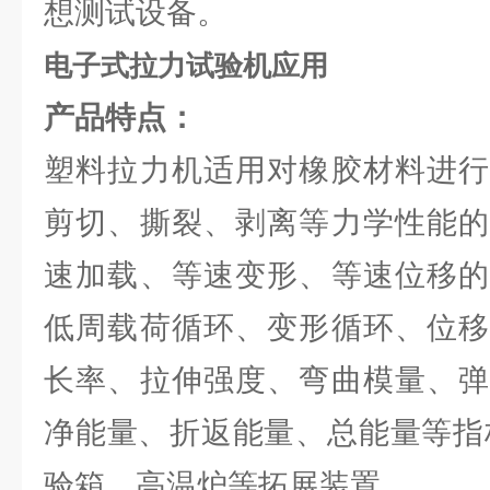
想测试设备。
电子式拉力试验机应用
产品特点：
塑料拉力机适用对橡胶材料进行
剪切、撕裂、剥离等力学性能的
速加载、等速变形、等速位移的
低周载荷循环、变形循环、位移
长率、拉伸强度、弯曲模量、弹
净能量、折返能量、总能量等指
验箱、高温炉等拓展装置。