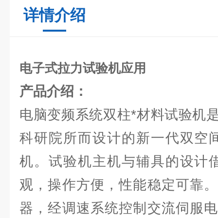
详情介绍
电子式拉力试验机应用
产品介绍：
电脑变频系统双柱*材料试验机
科研院所而设计的新一代双空间
机。试验机主机与辅具的设计借
观，操作方便，性能稳定可靠。
器，经调速系统控制交流伺服电