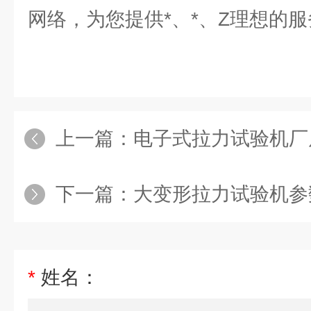
网络，为您提供*、*、Z理想的服
上一篇：
电子式拉力试验机厂
下一篇：
大变形拉力试验机参
*
姓名：