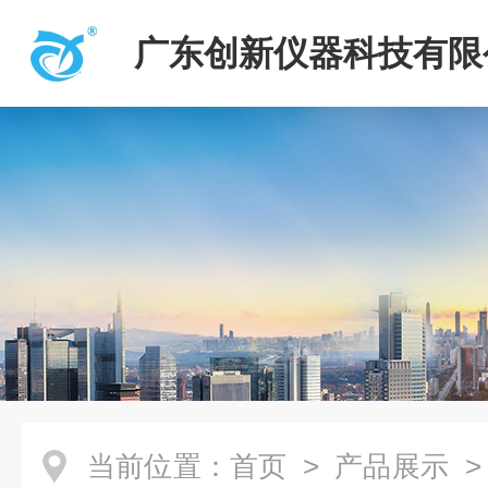
广东创新仪器科技有限
当前位置：
首页
>
产品展示