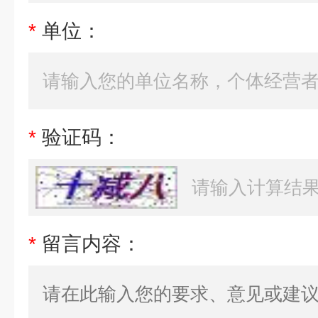
*
单位：
*
验证码：
*
留言内容：