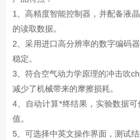
1、高精度智能控制器，并配备液
的读取数据。
2、采用进口高分辨率的数字编码
稳定。
3、符合空气动力学原理的冲击吹ch
减少了机械带来的摩擦损耗。
4、自动计算*终结果，实验数据可
值。
5、可选择中英文操作界面，测试结果可选择