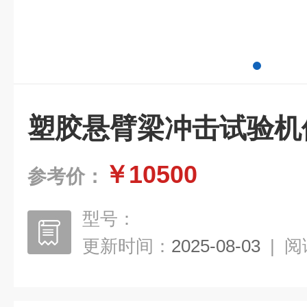
塑胶悬臂梁冲击试验机
￥10500
参考价：
型号：
更新时间：
2025-08-03
|
阅