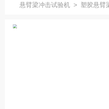
悬臂梁冲击试验机
> 塑胶悬臂