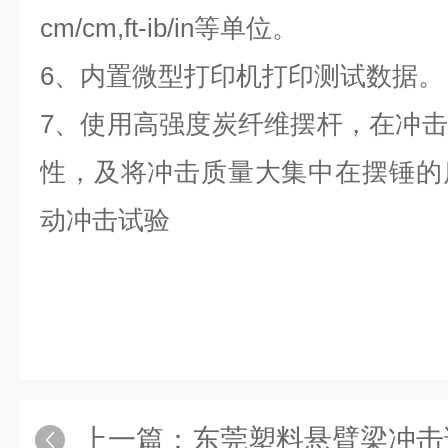
cm/cm,ft-ib/in等单位。
6、内置微型打印机打印测试数据。
7、使用高强度炭纤维摆杆，在冲
性，及将冲击质量大集中在摆锤的
动冲击试验
上一篇：
东莞塑料悬臂梁冲击