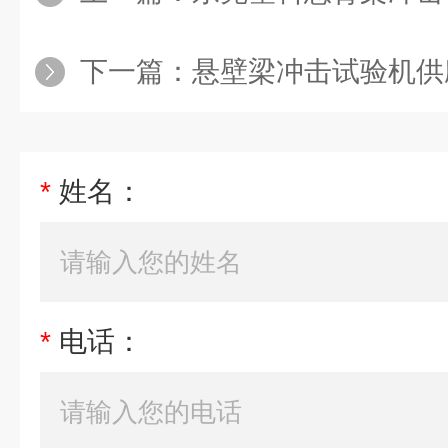
下一篇：
悬壁梁冲击试验机供
*
姓名：
*
电话：