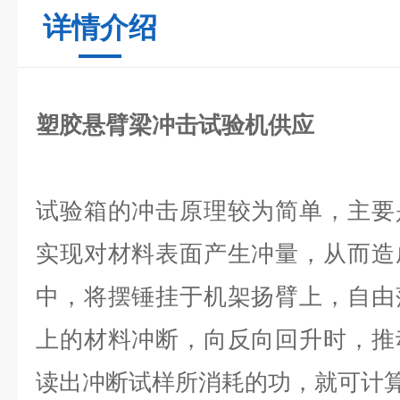
详情介绍
塑胶悬臂梁冲击试验机供应
试验箱的冲击原理较为简单，主要
实现对材料表面产生冲量，从而造
中，将摆锤挂于机架扬臂上，自由
上的材料冲断，向反向回升时，推
读出冲断试样所消耗的功，就可计