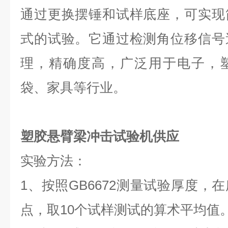
通过更换摆锤和试样底座，可实现
式的试验。它通过检测角位移信号
理，精确度高，广泛用于电子，
袋、家具等行业。
塑胶悬臂梁冲击试验机供应
实验方法：
1、按照GB6672测量试验厚度，
点，取10个试样测试的算术平均值