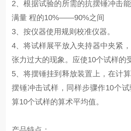
2、根据试验的所需的抗摆锤冲击
满量 程的10%――90%之间
3、按仪器使用规则校准仪器。
4、将试样展平放入夹持器中夹紧
张力过大的现象。应使10个试样的
5、将摆锤挂到释放装置上，在计
摆锤冲击试样，同样步骤作10个
算10个试样的算术平均值。
产品特点：