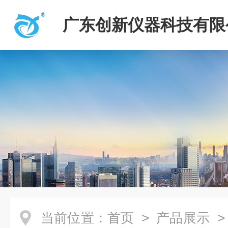
广东创新仪器科技有限
当前位置：
首页
>
产品展示