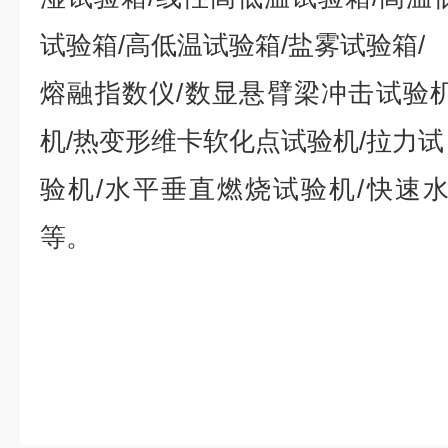
试验箱/高低温试验箱/盐雾试验箱/
熔融指数仪/数显悬臂梁冲击试验
机/热变形维卡软化点试验机/拉力试
验机/水平垂直燃烧试验机/快速
等。