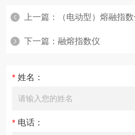
上一篇：
（电动型）熔融指数
下一篇：
融熔指数仪
*
姓名：
*
电话：