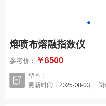
熔喷布熔融指数仪
￥6500
参考价：
型号：
更新时间：
2025-08-03
|
阅