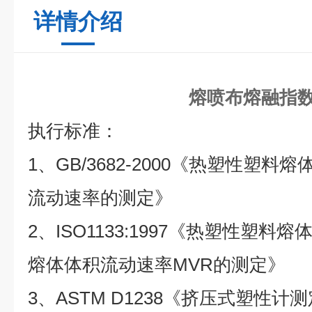
详情介绍
熔喷布熔融指
执行标准：
1、GB/3682-2000《热塑性塑
流动速率的测定》
2、ISO1133:1997《热塑性塑料
熔体体积流动速率MVR的测定》
3、ASTM D1238《挤压式塑性