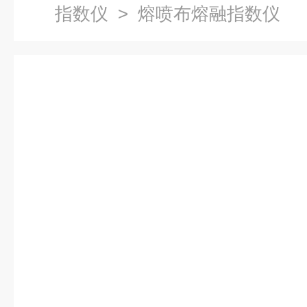
指数仪
> 熔喷布熔融指数仪