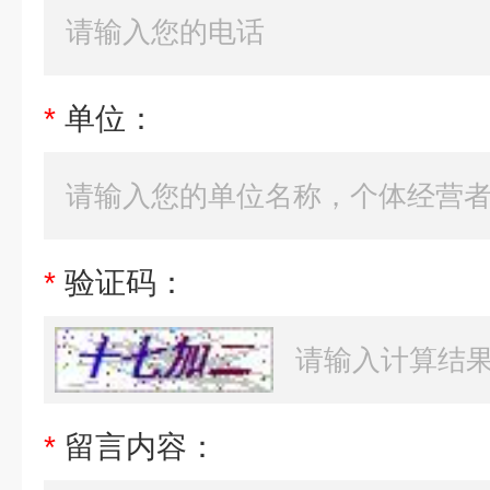
*
单位：
*
验证码：
*
留言内容：