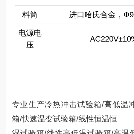
料筒
进口哈氏合金，Ф9.5
电源电
AC220V±1
压
专业生产冷热冲击试验箱/高低温
箱/快速温变试验箱/线性恒温恒
湿试验箱/线性高低温试验箱/高温