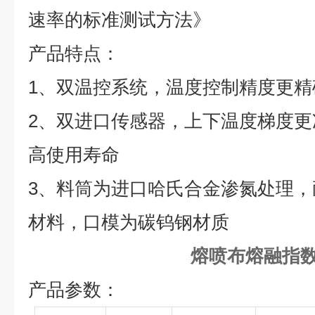
速率的标准测试方法》
产品特点：
1、双温控系统，温度控制精度更精
2、双进口传感器，上下温度梯度
高使用寿命
3、料筒为进口哈氏合金渗氮处理
材料，口模为碳钨钢材质
熔喷布熔融指
产品参数：