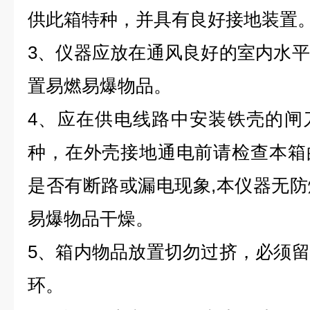
供此箱特种，并具有良好接地装置
3、仪器应放在通风良好的室内水
置易燃易爆物品。
4、应在供电线路中安装铁壳的闸
种，在外壳接地通电前请检查本箱
是否有断路或漏电现象,本仪器无
易爆物品干燥。
5、箱内物品放置切勿过挤，必须
环。