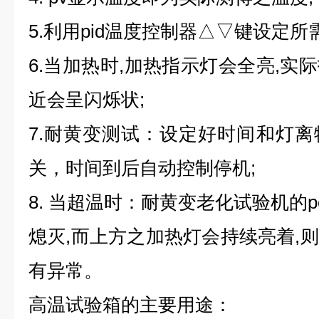
5.利用pid温度控制器△▽键设定所
6.当加热时,加热指示灯会全亮,实
近会呈闪烁状;
7.耐黄变测试：设定好时间和灯
关，时间到后自动控制停机;
8. 当超温时：耐黄变老化试验机的p
熄灭,而上方之加热灯会持续亮着,
有异常。
高温试验箱的主要用途：