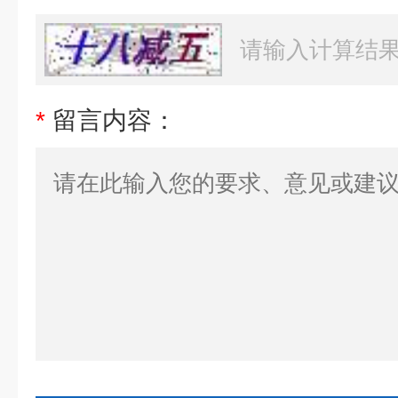
*
留言内容：