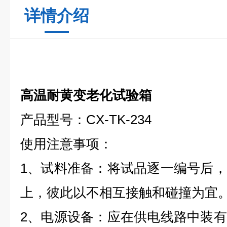
详情介绍
高温耐黄变老化试验箱
产品型号：CX-TK-234
使用注意事项：
1、试料准备：将试品逐一编号后
上，彼此以不相互接触和碰撞为宜
2、电源设备：应在供电线路中装