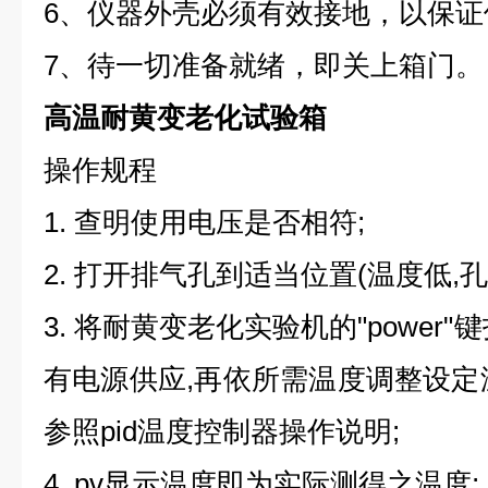
6、仪器外壳必须有效接地，以保证
7、待一切准备就绪，即关上箱门。
高温耐黄变老化试验箱
操作规程
1. 查明使用电压是否相符;
2. 打开排气孔到适当位置(温度低,孔
3. 将耐黄变老化实验机的"power
有电源供应,再依所需温度调整设定
参照pid温度控制器操作说明;
4. pv显示温度即为实际测得之温度;