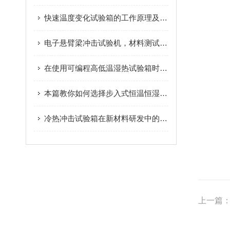
快速温度变化试验箱的工作原理及应用范围
电子悬臂梁冲击试验机，材料测试的工具
在使用可编程高低温湿热试验箱时有哪些注意事项呢
本篇教你如何选择步入式恒温恒湿试验房
冷热冲击试验箱在新材料研发中的应用与创新探索
上一篇