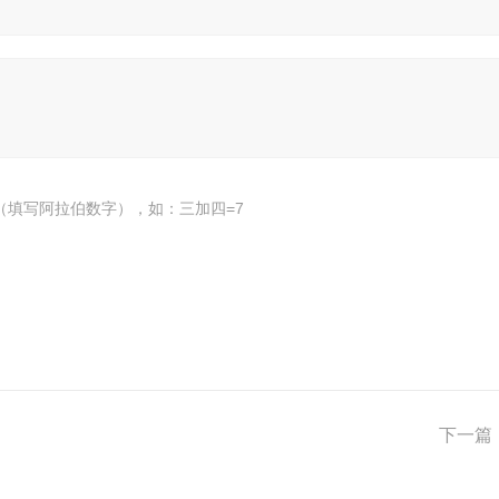
（填写阿拉伯数字），如：三加四=7
下一篇