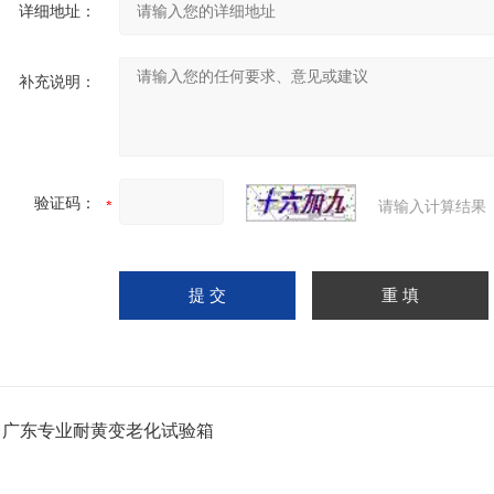
详细地址：
补充说明：
验证码：
请输入计算结果
：
广东专业耐黄变老化试验箱