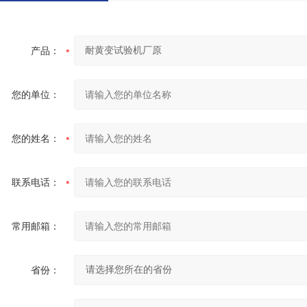
产品：
您的单位：
您的姓名：
联系电话：
常用邮箱：
省份：