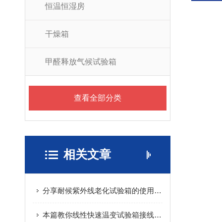
恒温恒湿房
干燥箱
甲醛释放气候试验箱
查看全部分类
相关文章
分享耐候紫外线老化试验箱的使用操作注意事项
本篇教你线性快速温变试验箱接线的排查方法