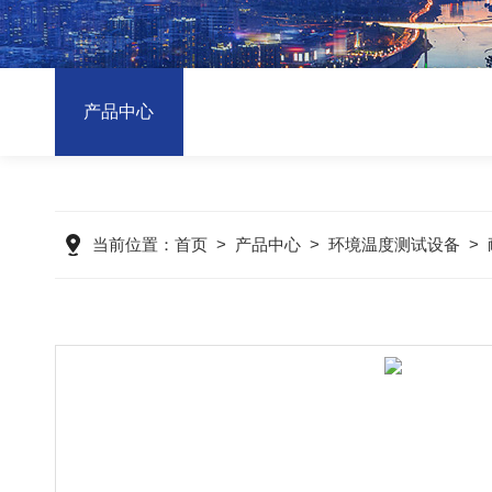
产品中心
当前位置：
首页
>
产品中心
>
环境温度测试设备
>