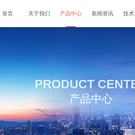
首页
关于我们
产品中心
新闻资讯
技术
PRODUCT CENT
产品中心