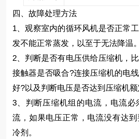
四、故障处理方法
1、观察室内的循环风机是否正常
发不能正常蒸发，以至于无法降温
2、判断是否有电压供给压缩机，
接触器是否吸合?连接压缩机的电
好?以及判断电压是否达到压缩机额
3、判断压缩机组的电流，电流必
流，如果电压正常，电流没有达到
冷剂。