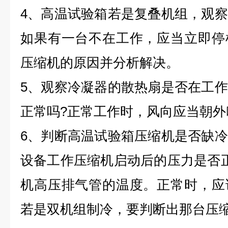
4、高温试验箱若是复叠机组，观
如果有一台不在工作，应当立即停
压缩机的原因并分析解决。
5、观察冷凝器的散热扇是否在工
正常吗?正常工作时，风向应当朝外
6、判断高温试验箱压缩机是否缺
设备工作压缩机启动后的压力是否
机高压排气管的温度。正常时，应
若是双机组制冷，要判断出那台压