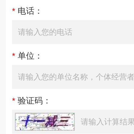
*
电话：
*
单位：
*
验证码：