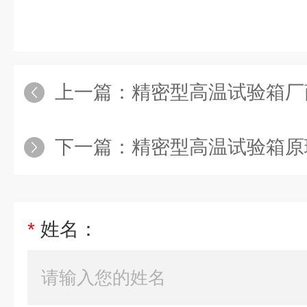
上一篇：
精密型高温试验箱厂
下一篇：
精密型高温试验箱原
*
姓名：