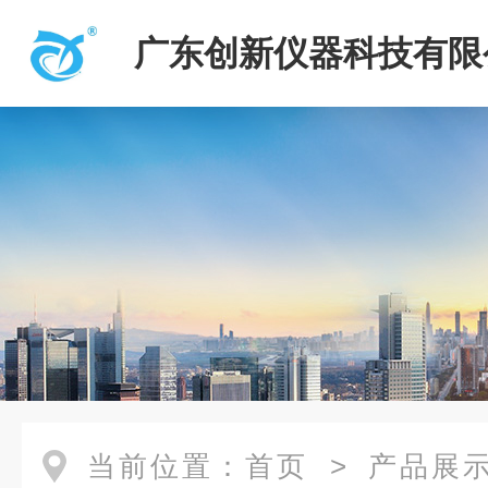
广东创新仪器科技有限
当前位置：
首页
>
产品展