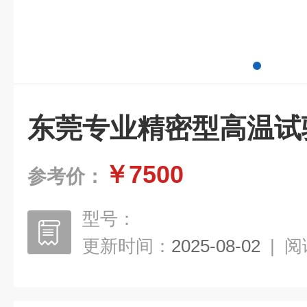
东莞专业精密型高温试
￥7500
参考价：
型号：
更新时间：
2025-08-02
|
阅