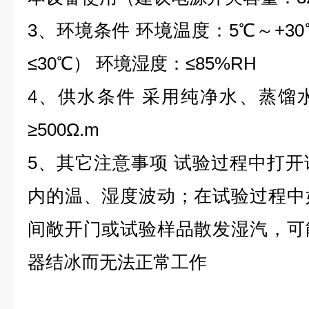
3、环境条件 环境温度：5℃～+3
≤30℃） 环境湿度：≤85%RH
4、供水条件 采用纯净水、蒸馏
≥500Ω.m
5、其它注意事项 试验过程中打
内的温、湿度波动；在试验过程中
间敞开门或试验样品散发湿汽，可
器结冰而无法正常工作