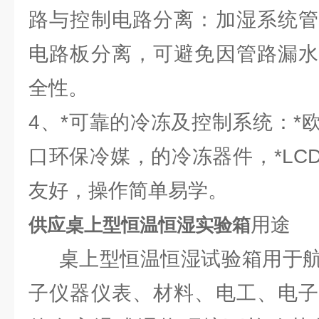
路与控制电路分离：加湿系统管
电路板分离，可避免因管路漏水
全性。
4、*可靠的冷冻及控制系统：*
口环保冷媒，的冷冻器件，*LC
友好，操作简单易学。
用途
供应桌上型恒温恒湿实验箱
桌上型恒温恒湿试验箱用于航
子仪器仪表、材料、电工、电子