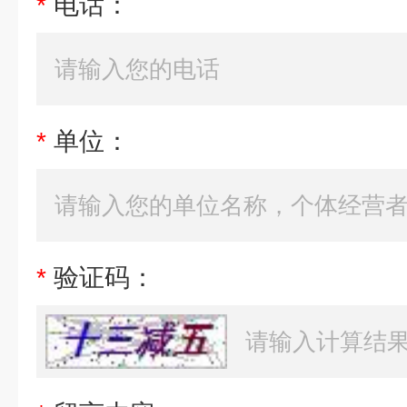
*
电话：
*
单位：
*
验证码：