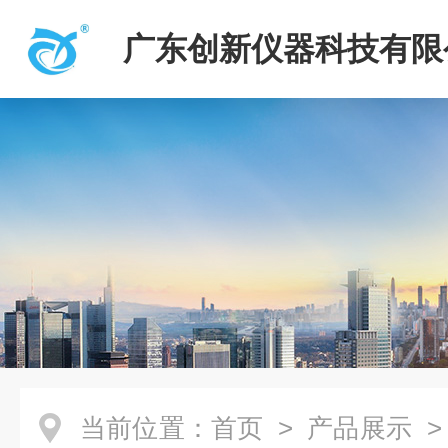
广东创新仪器科技有限
当前位置：
首页
>
产品展示