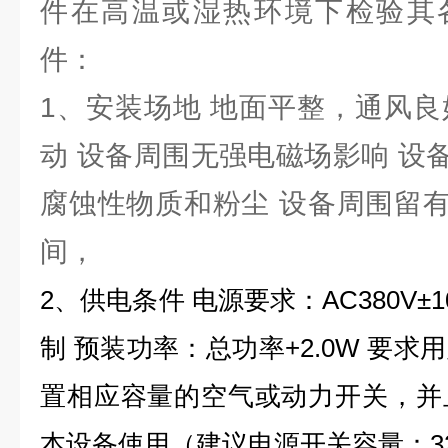
件在高温或湿热环境下检验其
件：
1、安装场地 地面平整，通风良
动 设备周围无强电磁场影响 设
腐蚀性物质和粉尘 设备周围留
间，
2、供电条件 电源要求：AC380V±10
制 预装功率：总功率+2.0W 要
置相应容量的空气或动力开关，并
本设备使用（建议电源开关容量：3