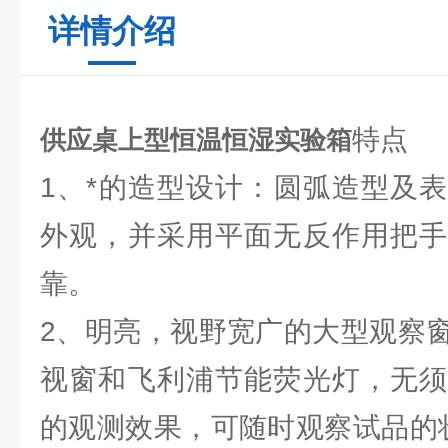
详情介绍
特点
供应桌上型恒温恒湿实验箱
1、*的造型设计：圆弧造型及
外观，并采用平面无反作用把手
靠。
2、明亮，视野宽广的大型观察
视窗和飞利浦节能荧光灯，无须
的观测效果，可随时观察试品的