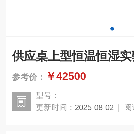
供应桌上型恒温恒湿实
￥42500
参考价：
型号：
更新时间：
2025-08-02
|
阅