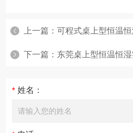
上一篇：
可程式桌上型恒温恒
下一篇：
东莞桌上型恒温恒湿
*
姓名：