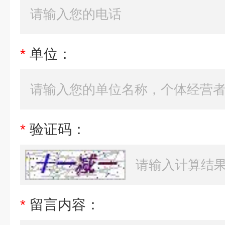
*
单位：
*
验证码：
*
留言内容：