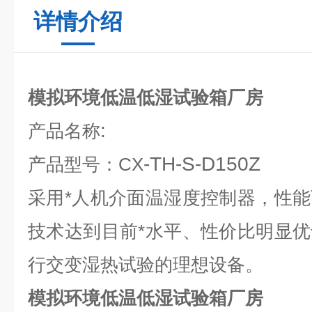
详情介绍
模拟环境低温低湿试验箱厂房
:
产品名称
-TH-S-D150Z
产品型号：CX
采用*人机介面温湿度控制器，性
技术达到目前*水平、性价比明显
行交变湿热试验的理想设备。
模拟环境低温低湿试验箱厂房