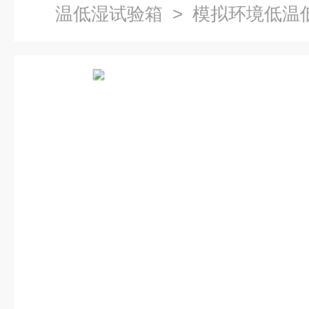
温低湿试验箱
> 模拟环境低温