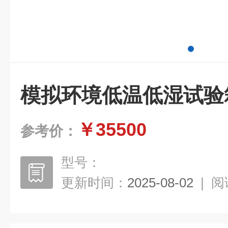
模拟环境低温低湿试验
￥35500
参考价：
型号：
更新时间：
2025-08-02
|
阅