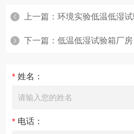
上一篇：
环境实验低温低湿试
下一篇：
低温低湿试验箱厂房
*
姓名：
*
电话：