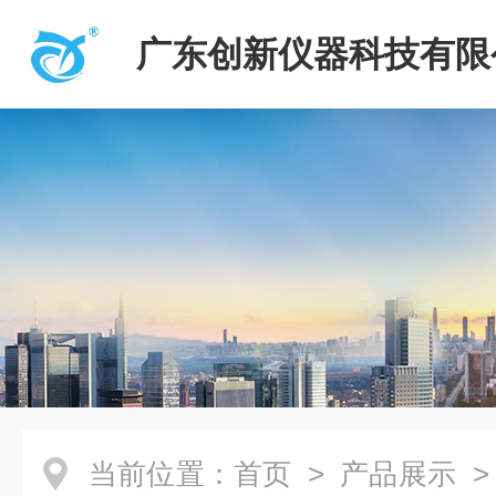
广东创新仪器科技有限
当前位置：
首页
>
产品展示