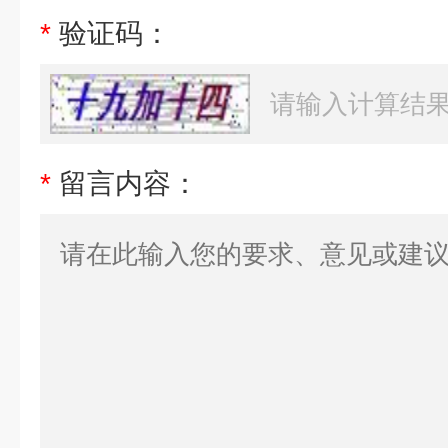
*
验证码：
*
留言内容：