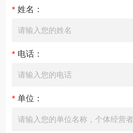
*
姓名：
*
电话：
*
单位：