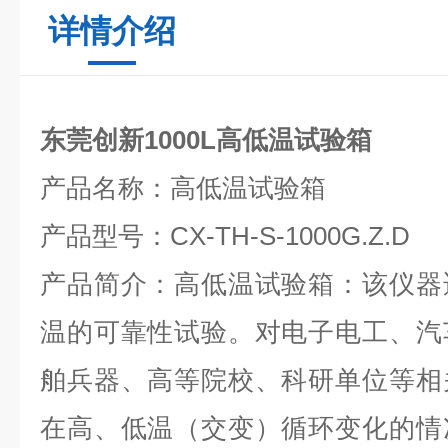
详情介绍
东莞创新1000L高低温试验箱
产品名称：高低温试验箱
产品型号：CX-TH-S-1000G.Z.D
产品简介：高低温试验箱：该仪器
温的可靠性试验。对电子电工、汽
舶兵器、高等院校、科研单位等相
在高、低温（交变）循环变化的情