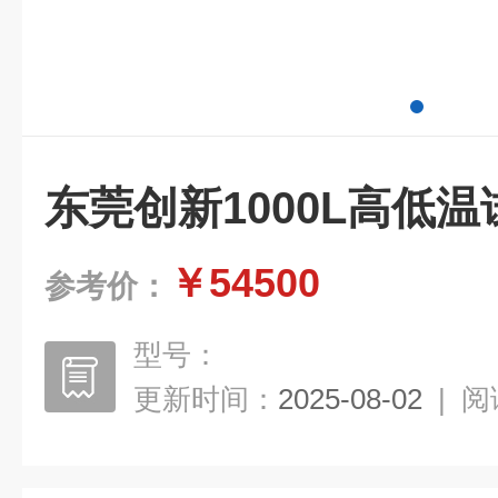
东莞创新1000L高低
￥54500
参考价：
型号：
更新时间：
2025-08-02
|
阅