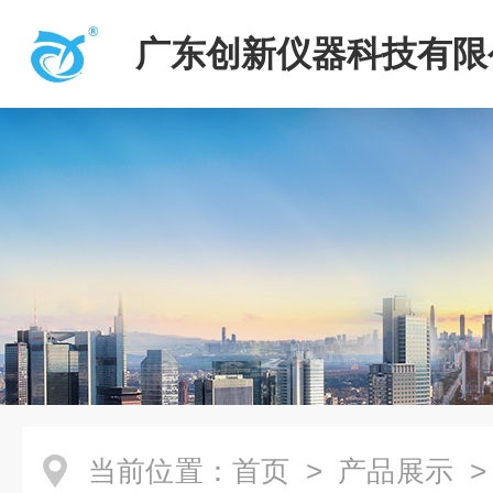
广东创新仪器科技有限
当前位置：
首页
>
产品展示