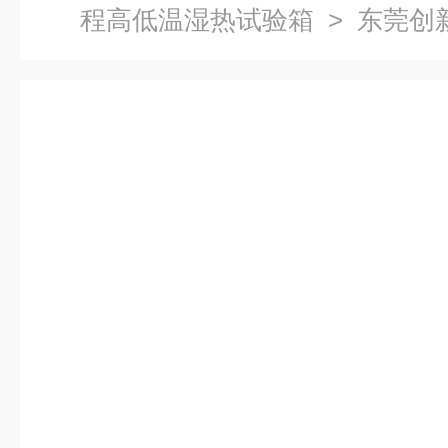
程高低温湿热试验箱
> 东莞创新