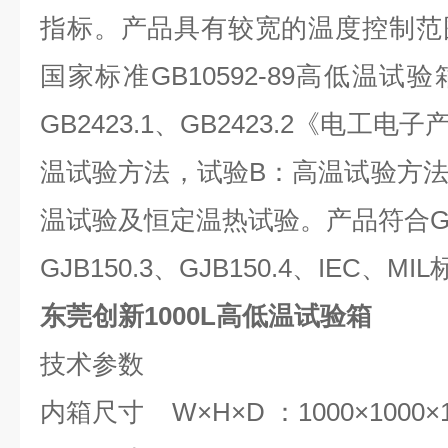
指标。产品具有较宽的温度控制范
国家标准GB10592-89高低温
GB2423.1、GB2423.2《电工
温试验方法，试验B：高温试验方
温试验及恒定温热试验。产品符合GB242
GJB150.3、GJB150.4、IEC、M
东莞创新1000L高低温试验箱
技术参数
内箱尺寸 W×H×D ：1000×1000×1