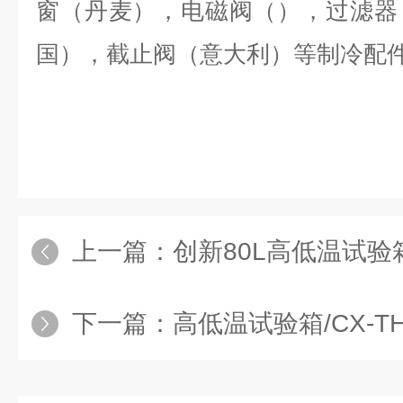
窗（丹麦），电磁阀（），过滤器
国），截止阀（意大利）等制冷配
上一篇：
创新80L高低温试验
下一篇：
高低温试验箱/CX-TH-