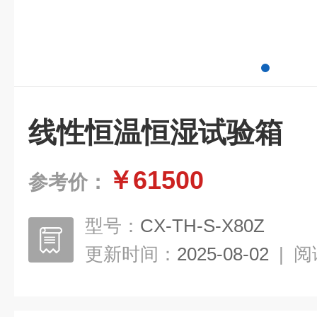
线性恒温恒湿试验箱
￥61500
参考价：
型号：
CX-TH-S-X80Z
更新时间：
2025-08-02
|
阅