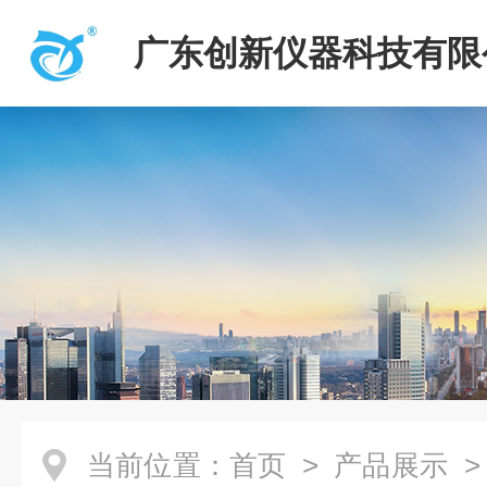
广东创新仪器科技有限
当前位置：
首页
>
产品展示