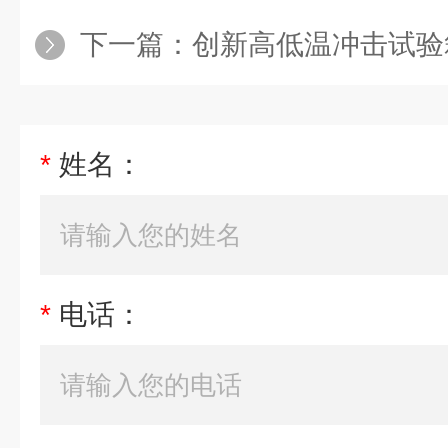
下一篇：
创新高低温冲击试验
*
姓名：
*
电话：