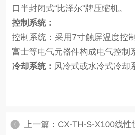
口半封闭式“比泽尔”牌压缩机。
控制系统：
控制系统：采用7寸触屏温度控
富士等电气元器件构成电气控制
冷却系统：
风冷式或水冷式冷却
上一篇：
CX-TH-S-X100