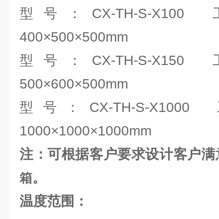
型号：CX-TH-S-X1
400×500×500mm
型号：CX-TH-S-X1
500×600×500mm
型号：CX-TH-S-X10
1000×1000×1000mm
注：可根据客户要求设计客户满
。
箱
温度范围：