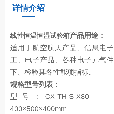
详情介绍
产品用途：
线性恒温恒湿试验箱
适用于航空航天产品、信息电子
工、电子产品、各种电子元气件
下、检验其各性能项指标。
规格型号列表：
型号：CX-TH-S-X
400×500×400mm