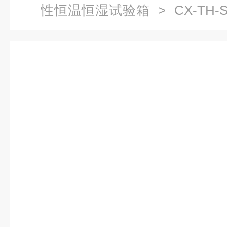
性恒温恒湿试验箱
> CX-TH
验箱