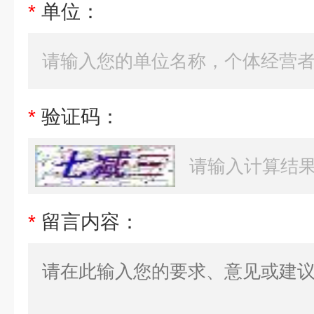
*
单位：
*
验证码：
*
留言内容：