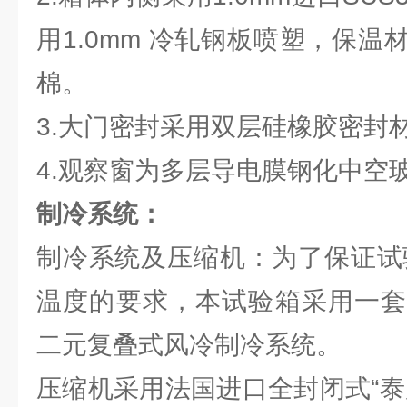
用1.0mm 冷轧钢板喷塑，保
棉。
3.大门密封采用双层硅橡胶密封
4.观察窗为多层导电膜钢化中空
制冷系统：
制冷系统及压缩机：为了保证试验
温度的要求，本试验箱采用一套
二元复叠式风冷制冷系统。
压缩机采用法国进口全封闭式“泰