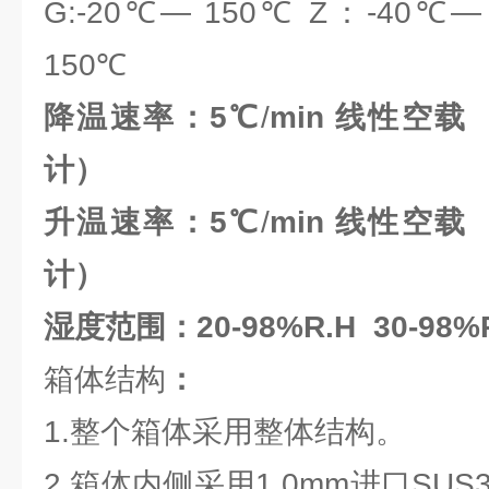
G:-20℃— 150℃ Z：-40℃—
150℃
降温速率：5℃
/
min
线性空载
计）
升温速率：5℃
/
min
线性空载
计）
湿度范围：20-98%R.H 30-98%
箱体结构
：
1.整个箱体采用整体结构。
2.箱体内侧采用1.0mm进口SU