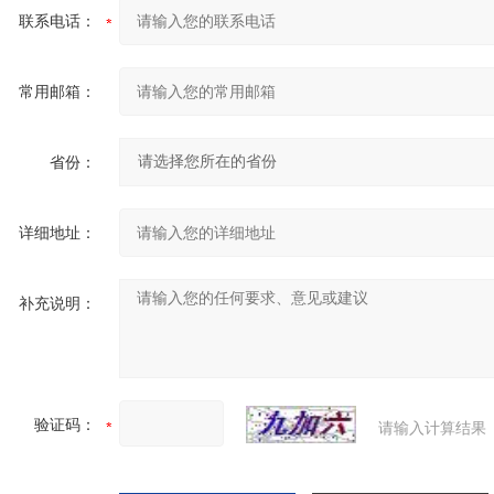
联系电话：
常用邮箱：
省份：
详细地址：
补充说明：
验证码：
请输入计算结果