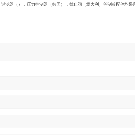
（），过滤器（），压力控制器（韩国），截止阀（意大利）等制冷配件均采