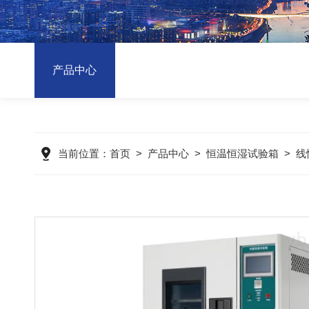
产品中心
当前位置：
首页
>
产品中心
>
恒温恒湿试验箱
>
线