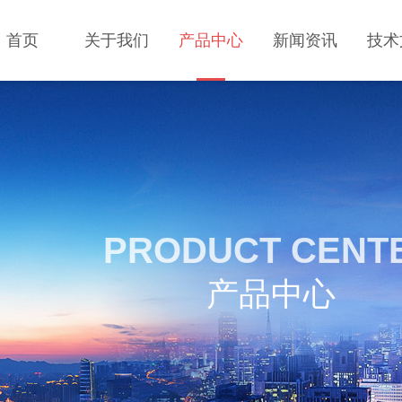
首页
关于我们
产品中心
新闻资讯
技术
PRODUCT CENT
产品中心