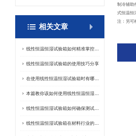
制冷辅助
式恒温恒
注：另可
相关文章
线性恒温恒湿试验箱如何精准掌控温湿度？
线性恒温恒湿试验箱的使用技巧分享
在使用线性恒温恒湿试验箱时有哪些需要注意的呢
本篇教你该如何使用线性恒温恒湿试验箱
线性恒温恒湿试验箱如何确保测试结果的准确性？
线性恒温恒湿试验箱在材料行业的应用