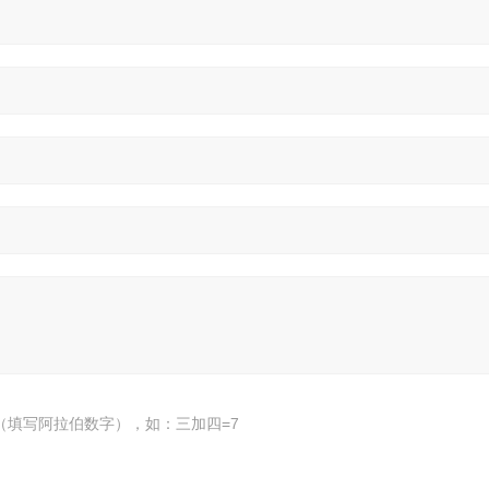
（填写阿拉伯数字），如：三加四=7