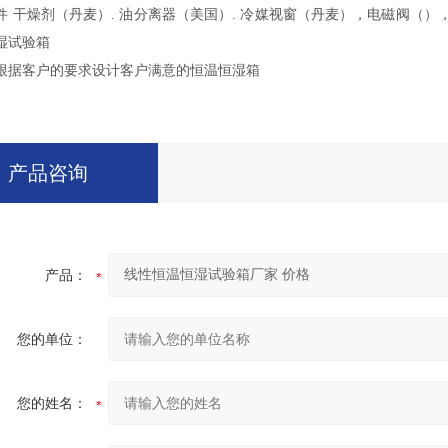
件 干燥剂（丹麦）. 油分离器（美国）. 冷媒视窗（丹麦），电磁阀
湿试验箱
根据客户的要求设计客户满意的恒温恒湿箱
产品咨询
产品：
您的单位：
您的姓名：