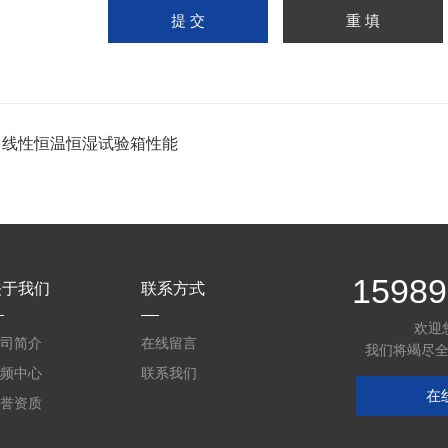
：
线性恒温恒湿试验箱性能
15989
关于我们
联系方式
欢迎
司简介
在线留言
我们将竭尽
频中心
联系我们
在
誉资质