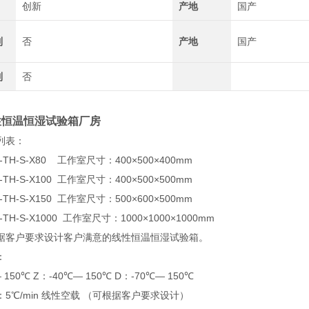
创新
产地
国产
制
否
产地
国产
制
否
性恒温恒湿试验箱厂房
列表：
TH-S-X80 工作室尺寸：400×500×400mm
TH-S-X100 工作室尺寸：400×500×500mm
TH-S-X150 工作室尺寸：500×600×500mm
TH-S-X1000 工作室尺寸：1000×1000×1000mm
据客户要求设计客户满意的线性恒温恒湿试验箱。
：
— 150℃ Z：-40℃— 150℃ D：-70℃— 150℃
5℃/min 线性空载 （可根据客户要求设计）