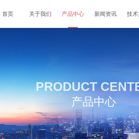
首页
关于我们
产品中心
新闻资讯
技术
PRODUCT CENT
产品中心