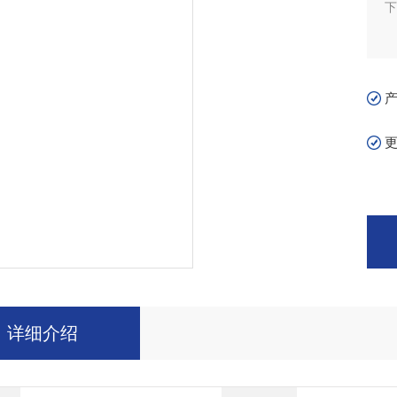
下
详细介绍