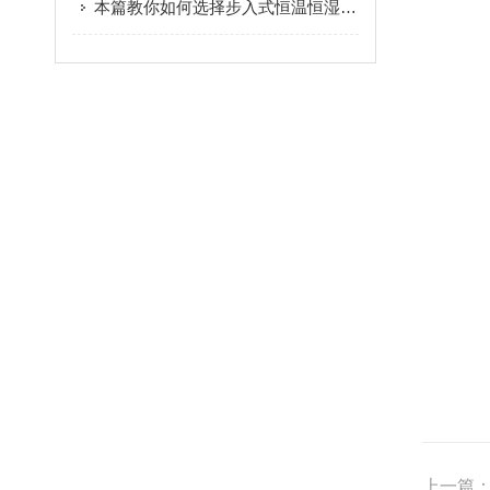
本篇教你如何选择步入式恒温恒湿试验房
上一篇