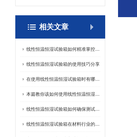
相关文章
线性恒温恒湿试验箱如何精准掌控温湿度？
线性恒温恒湿试验箱的使用技巧分享
在使用线性恒温恒湿试验箱时有哪些需要注意的呢
本篇教你该如何使用线性恒温恒湿试验箱
线性恒温恒湿试验箱如何确保测试结果的准确性？
线性恒温恒湿试验箱在材料行业的应用