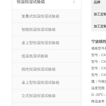
恒温恒湿试验箱
品牌
加工定
复叠式恒温恒湿试验箱
加工定
智能恒温恒湿试验箱
宁波线
桌上型恒温恒湿实验箱
规格型号
型号：CX-
低温低湿试验箱
型号：CX-
型号：CX-
线性恒温恒湿试验箱
型号：CX-
注：
可根
桌上型恒温恒湿试验箱
温度范围
G:-20℃
立式恒温恒湿试验箱
降温速率：