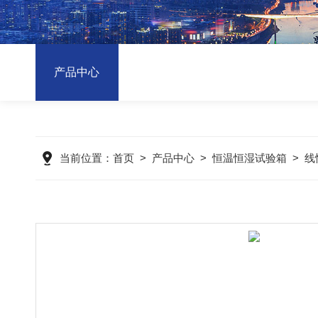
产品中心
当前位置：
首页
>
产品中心
>
恒温恒湿试验箱
>
线