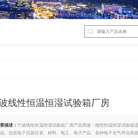
波线性恒温恒湿试验箱厂房
简要描述：
宁波线性恒温恒湿试验箱厂房产品用途：线性恒温恒湿试验箱
产品、信息电子仪器仪表、材料、电工、电子产品、各种电子元气件在高