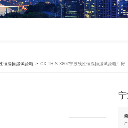
性恒温恒湿试验箱
>
CX-TH-S-X80Z宁波线性恒温恒湿试验箱厂房
宁