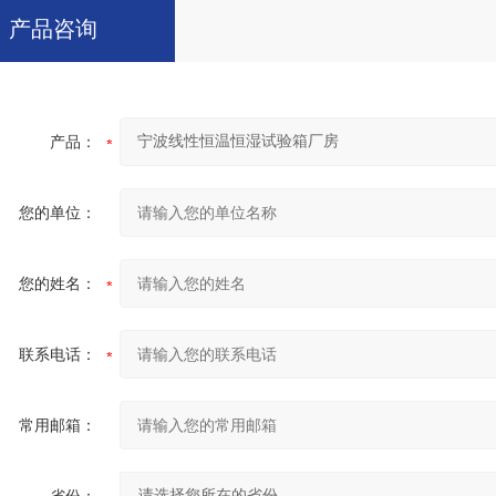
产品咨询
产品：
您的单位：
您的姓名：
联系电话：
常用邮箱：