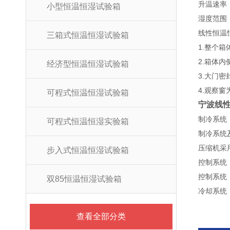
升温速率：
小型恒温恒湿试验箱
湿度范围：2
线性恒温
三箱式恒温恒湿试验箱
1.整个
2.箱体内
经济型恒温恒湿试验箱
3.大门
4.观察
可程式恒温恒湿试验箱
宁波线
制冷系统
可程式恒温恒湿实验箱
制冷系统
压缩机采
步入式恒温恒湿试验箱
控制系统
控制系统
双85恒温恒湿试验箱
冷却系统
查看全部分类