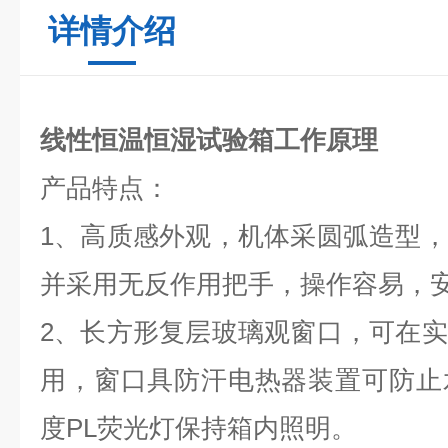
详情介绍
线性恒温恒湿试验箱工作原理
产品特点：
1、
高质感外观，机体采圆弧造型，
并采用无反作用把手，操作容易，
2、
长方形复层玻璃观窗口，可在实
用，窗口具防汗电热器装置可防止
度PL荧光灯保持箱内照明。