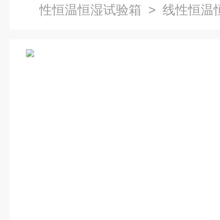
性恒温恒湿试验箱
> 线性恒温