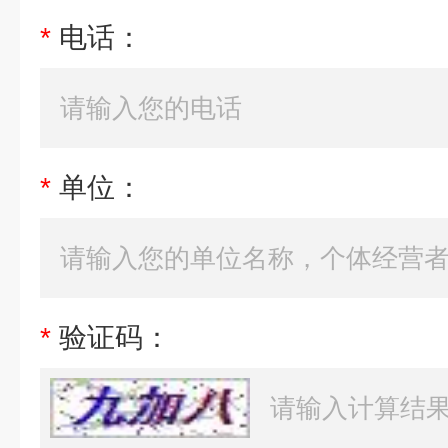
*
电话：
*
单位：
*
验证码：