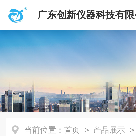
广东创新仪器科技有限
当前位置：
首页
>
产品展示