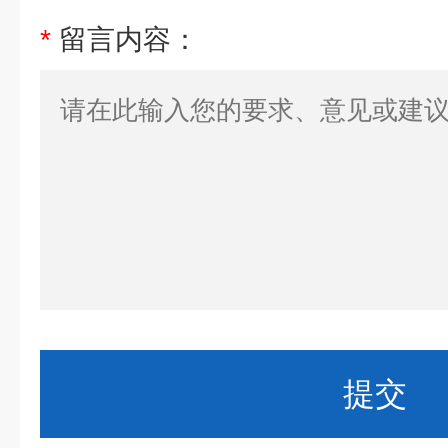
*
留言内容：