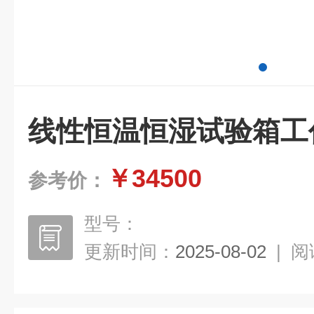
线性恒温恒湿试验箱工
￥34500
参考价：
型号：
更新时间：
2025-08-02
|
阅