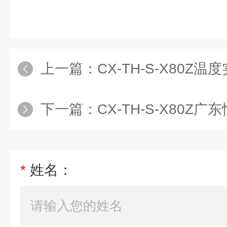
上一篇：
CX-TH-S-X80Z温
下一篇：
CX-TH-S-X80Z
*
姓名：