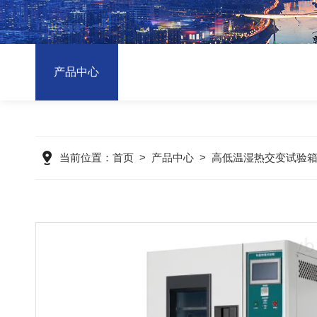
产品中心
当前位置：
首页
>
产品中心
>
高低温湿热交变试验