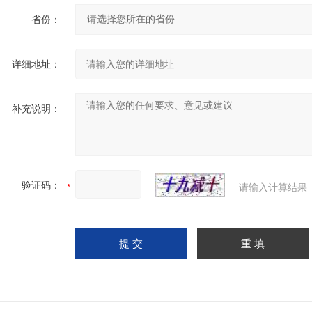
省份：
详细地址：
补充说明：
验证码：
请输入计算结果