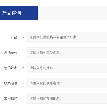
产品咨询
产品：
您的单位：
您的姓名：
联系电话：
常用邮箱：