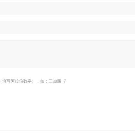
（填写阿拉伯数字），如：三加四=7