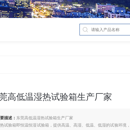
莞高低温湿热试验箱生产厂家
要描述：
东莞高低温湿热试验箱生产厂家
湿热试验箱即恒温恒湿试验箱，提供高温、高湿、低温、低湿的试验环境