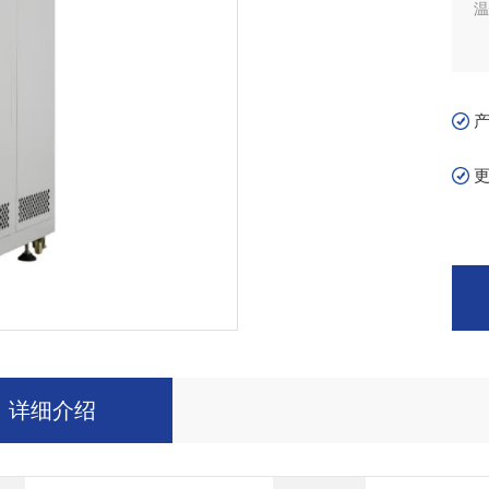
温
详细介绍