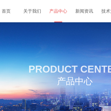
首页
关于我们
产品中心
新闻资讯
技术
PRODUCT CENT
产品中心