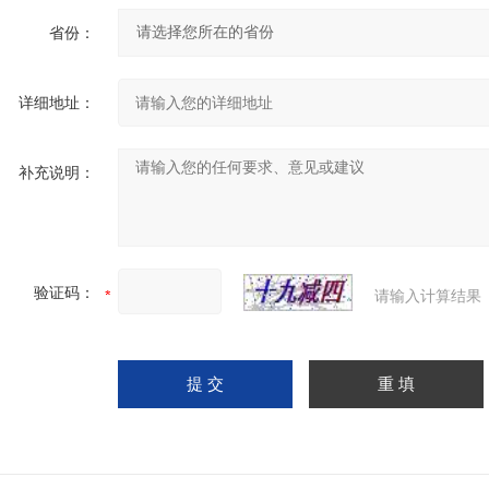
省份：
详细地址：
补充说明：
验证码：
请输入计算结果