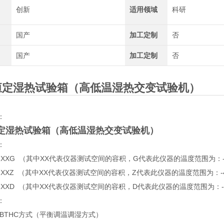
创新
适用领域
科研
国产
加工定制
否
国产
加工定制
否
恒定湿热试验箱
（高低温湿热交变试验机）
：
定湿热试验箱
（高低温湿热交变试验机）
：
-S-XXG （其中XX代表仪器测试空间的容积，G代表此仪器的温度范围为：-
-S-XXZ （其中XX代表仪器测试空间的容积，Z代表此仪器的温度范围为：-
-S-XXD （其中XX代表仪器测试空间的容积，D代表此仪器的温度范围为：-7
：
 BTHC方式（平衡调温调湿方式）