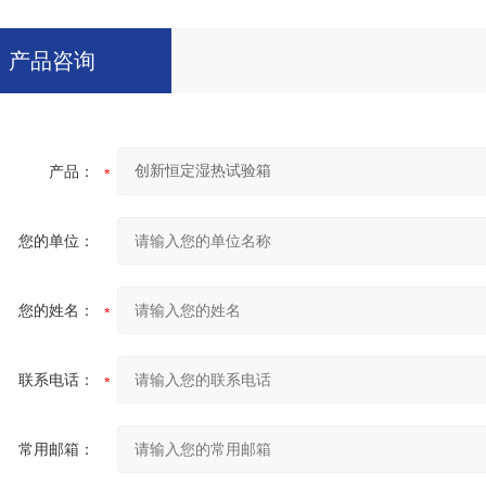
产品咨询
产品：
您的单位：
您的姓名：
联系电话：
常用邮箱：