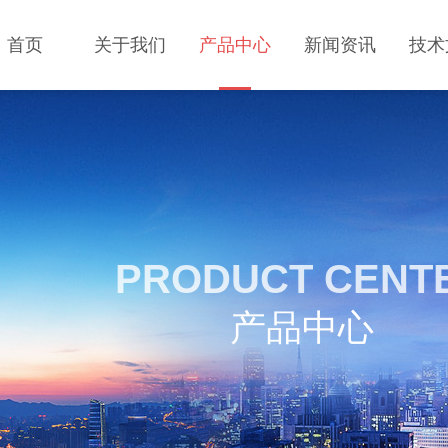
首页
关于我们
产品中心
新闻资讯
技术
PRODUCT CENT
产品中心