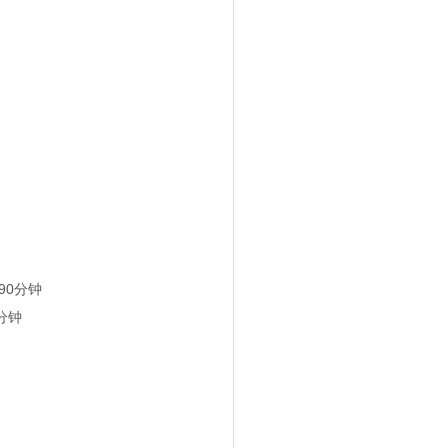
于90分钟
0分钟