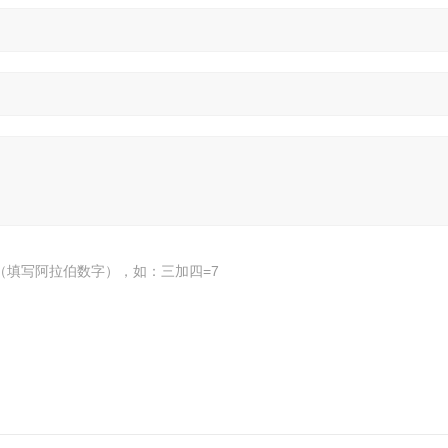
（填写阿拉伯数字），如：三加四=7