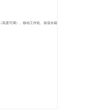
套（高度可调）、移动工作轮、加湿水箱