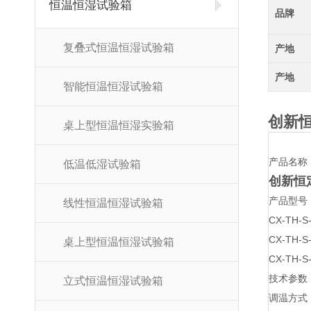
恒温恒湿试验箱
品牌
复叠式恒温恒湿试验箱
产地
产地
智能恒温恒湿试验箱
创新
桌上型恒温恒湿实验箱
产品名称
低温低湿试验箱
创新恒
产品型号
线性恒温恒湿试验箱
CX-TH
CX-TH
桌上型恒温恒湿试验箱
CX-TH
技术参数
立式恒温恒湿试验箱
调温方式