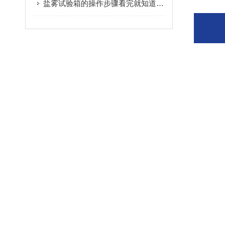
盐雾试验箱的操作步骤看完就知道了！