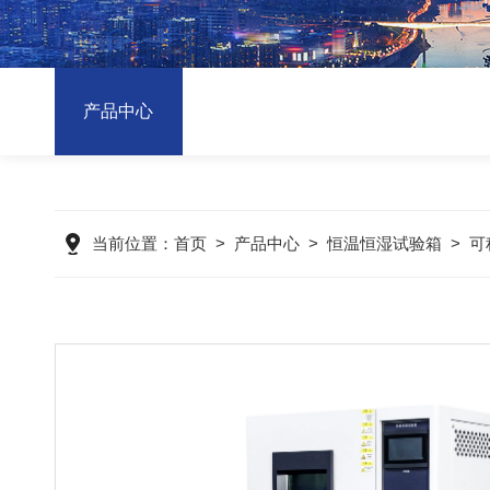
产品中心
当前位置：
首页
>
产品中心
>
恒温恒湿试验箱
>
可