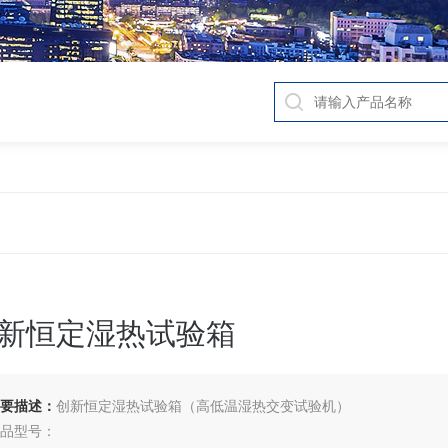
新恒定湿热试验箱
要描述：
创新恒定湿热试验箱（高低温湿热交变试验机）
品型号：