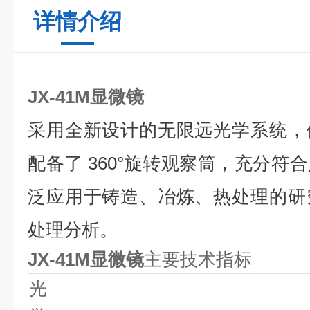
详情介绍
JX-41M显微镜
采用全新设计的无限远光学系统，
配备了 360°旋转观察筒，充分符
泛应用于铸造、冶炼、热处理的研
处理分析。
JX-41M显微镜
主要技术指标
光