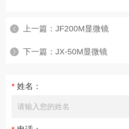
上一篇：
JF200M显微镜
下一篇：
JX-50M显微镜
*
姓名：