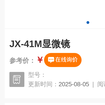
JX-41M显微镜
￥
参考价：
型号：
更新时间：
2025-08-05
|
阅