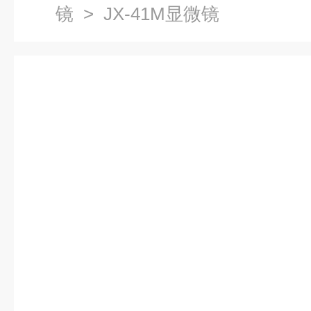
镜
> JX-41M显微镜