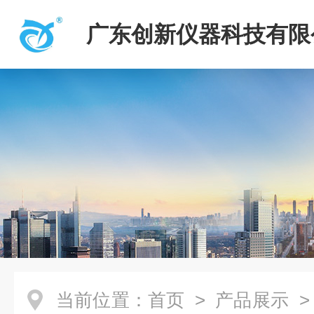
广东创新仪器科技有限
当前位置：
首页
>
产品展示