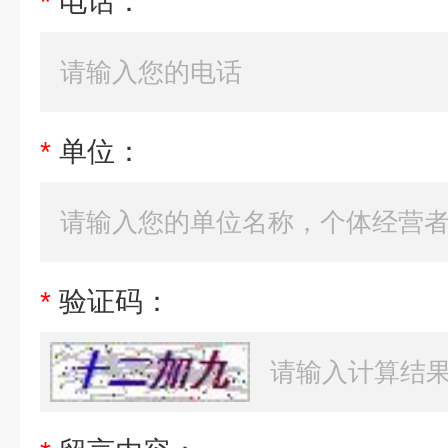
*
电话：
*
单位：
*
验证码：