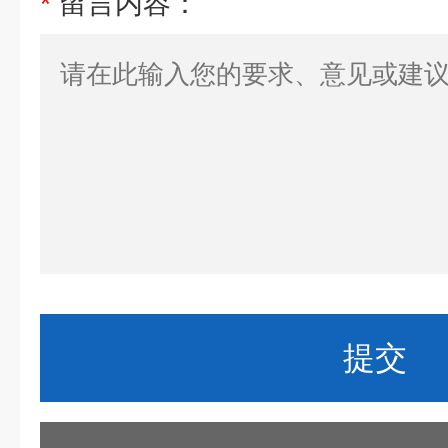
*
留言内容：