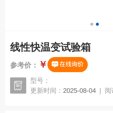
线性快温变试验箱
￥
参考价：
型号：
更新时间：
2025-08-04
|
阅