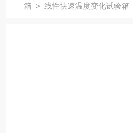
箱
>
线性快速温度变化试验箱