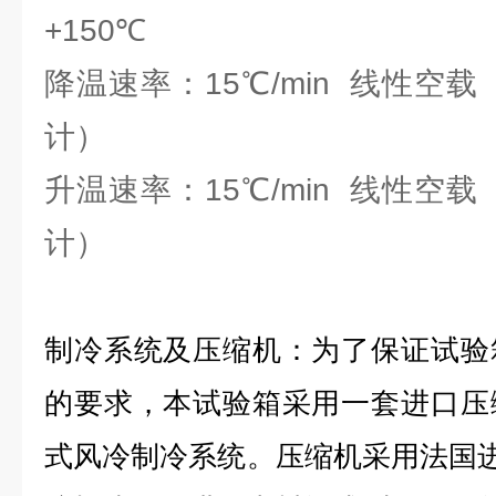
+150℃
降温速率：15℃/min 线性空
计）
升温速率：15℃/min 线性空
计）
制冷系统及压缩机：为了保证试验
的要求，本试验箱采用一套进口压
式风冷制冷系统。压缩机采用法国进