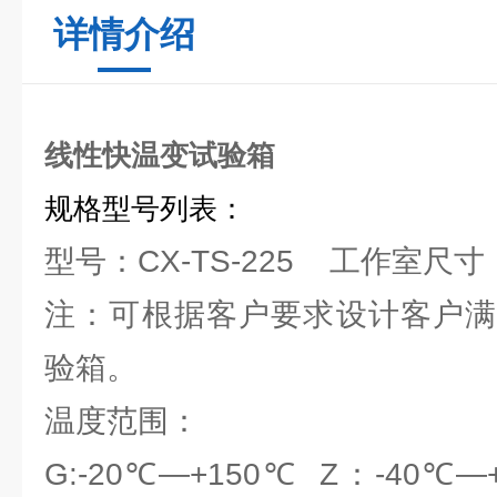
详情介绍
线性快温变试验箱
规格型号列表：
型号：CX-TS-225 工作室尺寸：5
注：可根据客户要求设计客户满
验箱。
温度范围：
G:-20℃—+150℃ Z：-40℃—