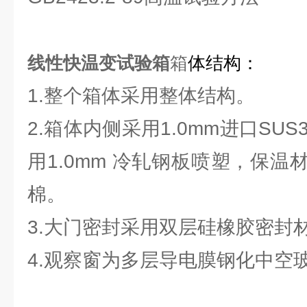
线性快温变试验箱
箱
体结构：
1.整个箱体采用整体结构。
2.箱体内侧采用1.0mm进口SU
用1.0mm 冷轧钢板喷塑，保
棉。
3.大门密封采用双层硅橡胶密封
4.观察窗为多层导电膜钢化中空