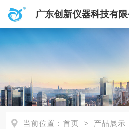
广东创新仪器科技有限
当前位置：
首页
>
产品展示