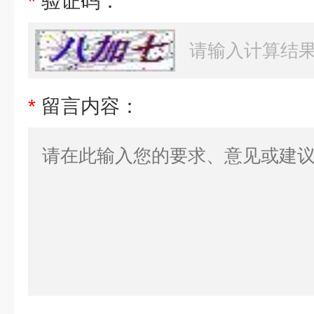
*
验证码：
*
留言内容：