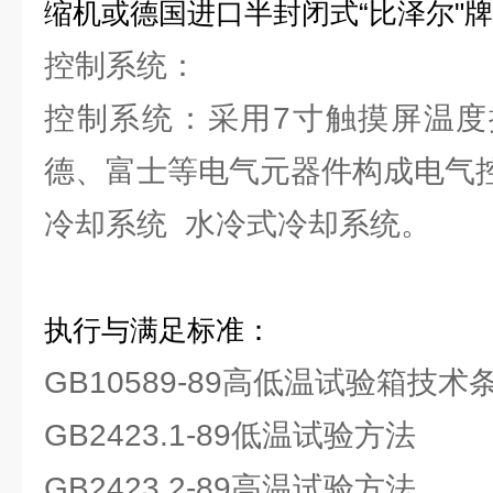
缩机或德国进口半封闭式“比泽尔"
控制系统：
控制系统：采用7寸触摸屏温度
德、富士等电气元器件构成电气
冷却系统 水冷式冷却系统。
执行与满足标准：
GB10589-89高低温试验箱技术
GB2423.1-89低温试验方法
GB2423.2-89高温试验方法