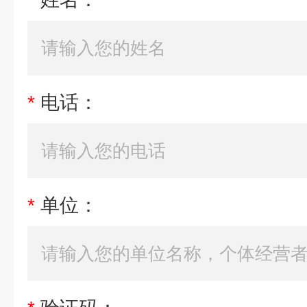
*
电话：
*
单位：