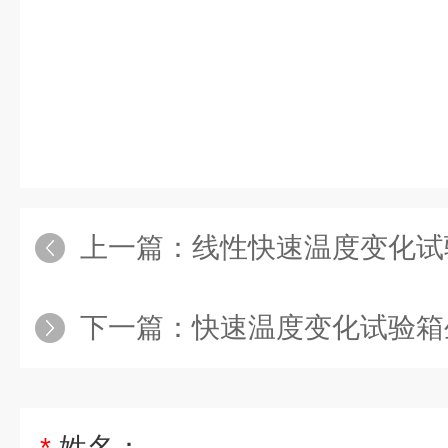
上一篇：
线性快速温度变化试
下一篇：
快速温度变化试验箱
*
姓名：