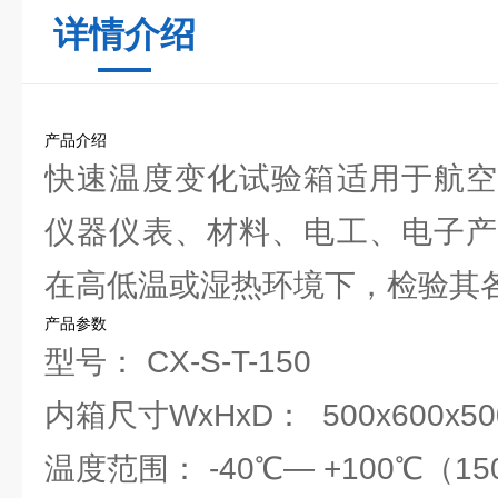
详情介绍
产品介绍
快速温度变化试验箱适用于航空
仪器仪表、材料、电工、电子产
在高低温或湿热环境下，检验其
产品参数
型号： CX-S-T-150
内箱尺寸WxHxD： 500x600x5
温度范围： -40℃— +100℃（1