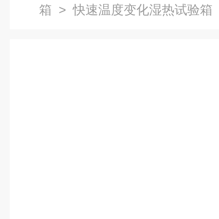
箱
> 快速温度变化湿热试验箱