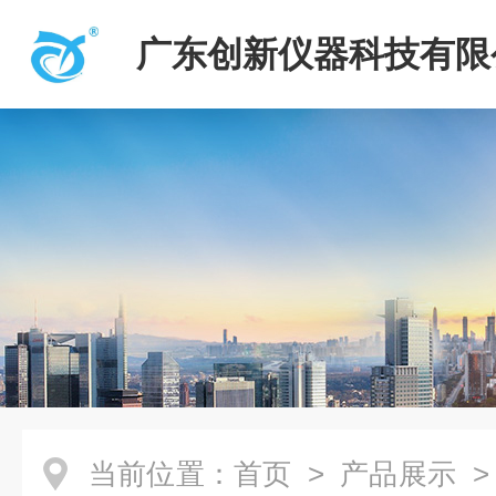
广东创新仪器科技有限
当前位置：
首页
>
产品展示
>