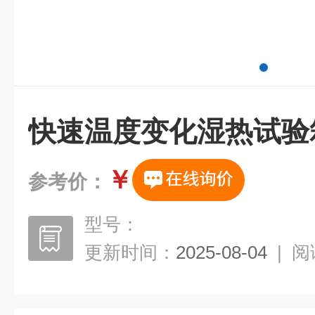
快速温度变化湿热试验
￥
参考价：
型号：
更新时间：
2025-08-04
|
阅