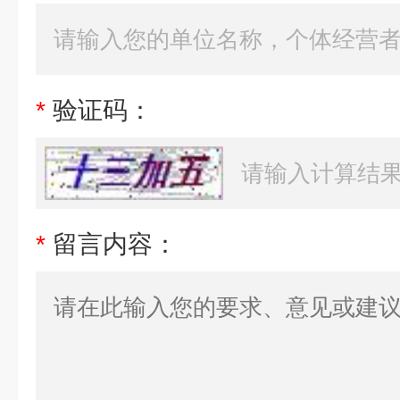
*
验证码：
*
留言内容：