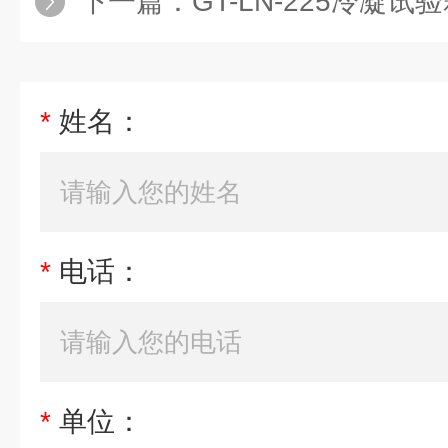
下一篇：
GT-LN-225冷凝试
*
姓名：
*
电话：
*
单位：