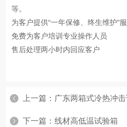
等。
为客户提供“一年保修、终生维护"
免费为客户培训专业操作人员
售后处理两小时内回应客户
上一篇：
广东两箱式冷热冲击
下一篇：
线材高低温试验箱