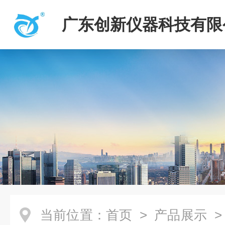
广东创新仪器科技有限
当前位置：
首页
>
产品展示