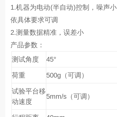
1.机器为电动(半自动)控制，噪声
依具体要求可调
2.测量数据精准，误差小
产品参数：
测试角度
45°
荷重
500g（可调）
试验平台移
5mm/s（可调）
动速度