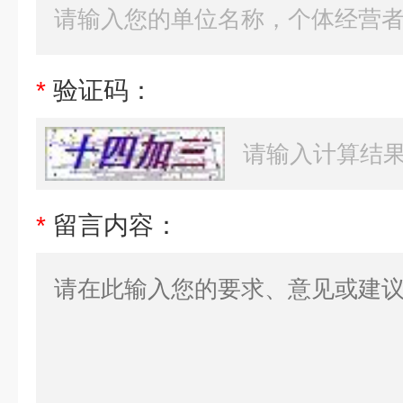
*
验证码：
*
留言内容：