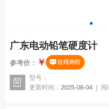
广东电动铅笔硬度计
￥
参考价：
型号：
更新时间：
2025-08-04
|
阅