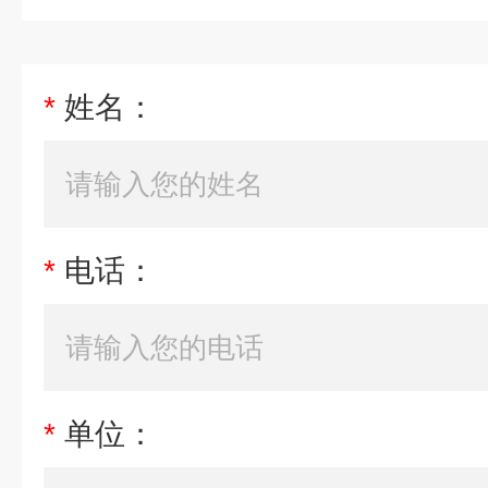
*
姓名：
*
电话：
*
单位：