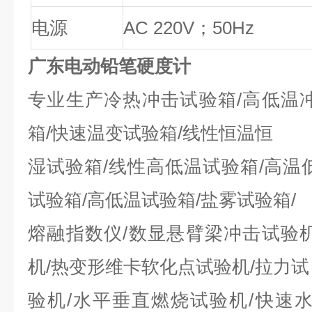
电源
AC 220V；50Hz
广东电动铅笔硬度计
专业生产冷热冲击试验箱/高低温
箱/快速温变试验箱/线性恒温恒
湿试验箱/线性高低温试验箱/高温
试验箱/高低温试验箱/盐雾试验箱/
熔融指数仪/数显悬臂梁冲击试验
机/热变形维卡软化点试验机/拉力试
验机/水平垂直燃烧试验机/快速