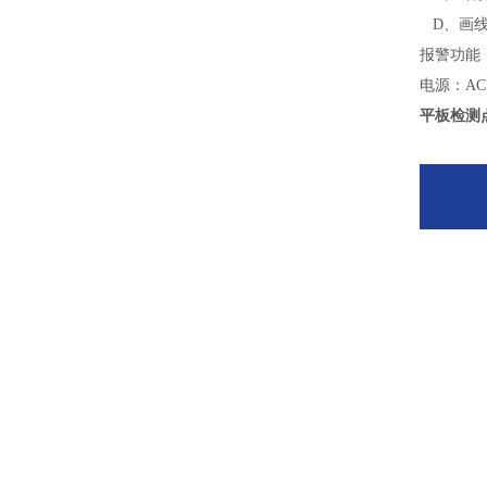
D、画线
报警功能
电源：AC 
平板检测