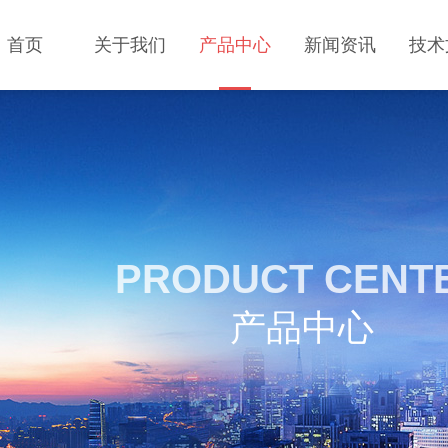
首页
关于我们
产品中心
新闻资讯
技术
PRODUCT CENT
产品中心