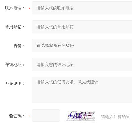
联系电话：
常用邮箱：
省份：
详细地址：
补充说明：
验证码：
请输入计算结果