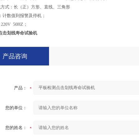
方式：长（正）方形、直线、三角形
：计数值到报警及停机；
220V 50HZ；
点击划线寿命试验机
产品咨询
产品：
您的单位：
您的姓名：