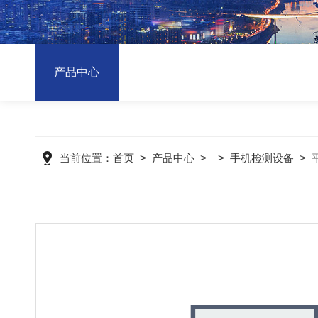
产品中心
当前位置：
首页
>
产品中心
> >
手机检测设备
>