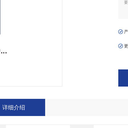
要
详细介绍