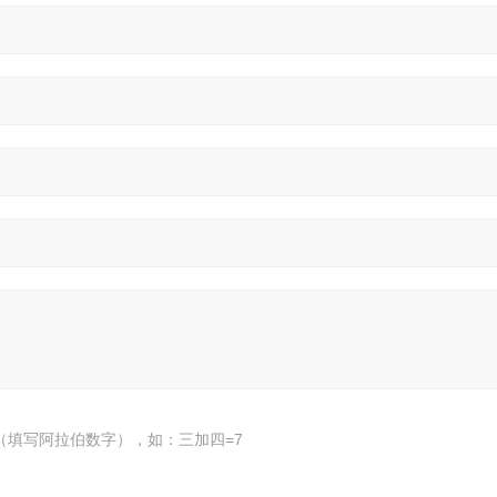
（填写阿拉伯数字），如：三加四=7