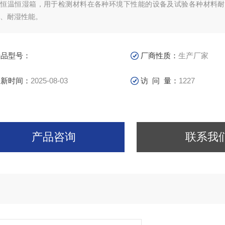
或恒温恒湿箱，用于检测材料在各种环境下性能的设备及试验各种材料耐
、耐湿性能。
产品型号：
厂商性质：
生产厂家
更新时间：
2025-08-03
访 问 量：
1227
产品咨询
联系我