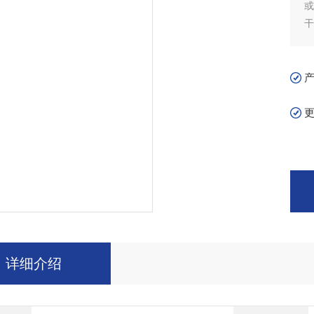
干
详细介绍