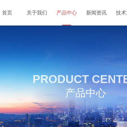
首页
关于我们
产品中心
新闻资讯
技术
PRODUCT CENT
产品中心