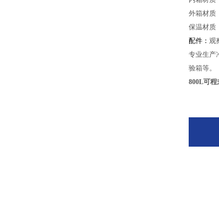
外箱材质
保温材质
配件：
观
专业生产
验箱等。
800L可