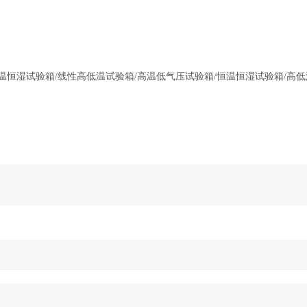
温恒湿试验箱/线性高低温试验箱/高温低气压试验箱/恒温恒湿试验箱/高低