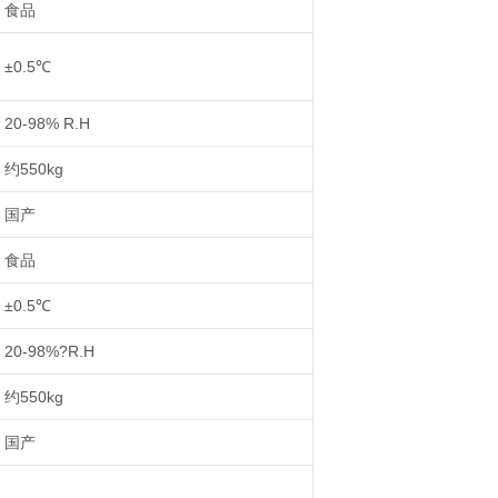
食品
±0.5℃
20-98% R.H
约550kg
国产
食品
±0.5℃
20-98%?R.H
约550kg
国产