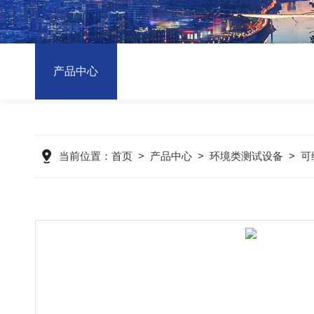
产品中心
当前位置：
首页
>
产品中心
>
环境类测试设备
>
可