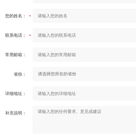
您的姓名：
联系电话：
常用邮箱：
省份：
详细地址：
补充说明：