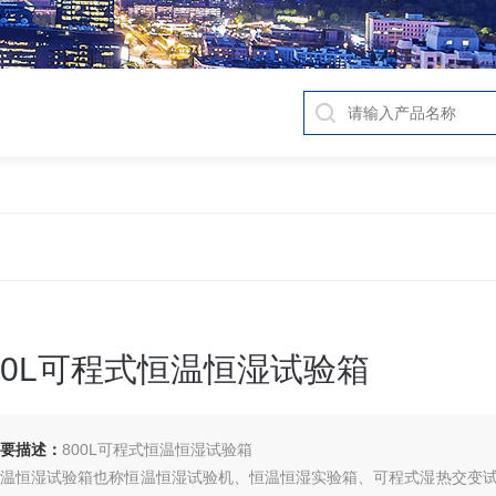
00L可程式恒温恒湿试验箱
要描述：
800L可程式恒温恒湿试验箱
恒温恒湿试验箱也称恒温恒湿试验机、恒温恒湿实验箱、可程式湿热交变