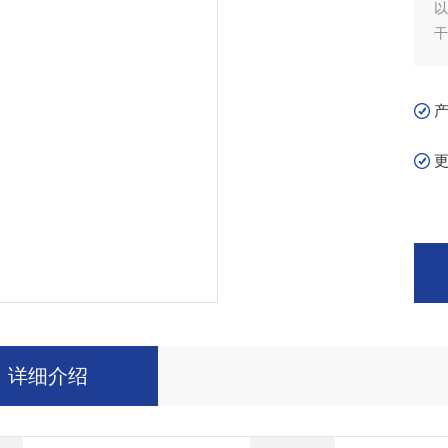
干
详细介绍