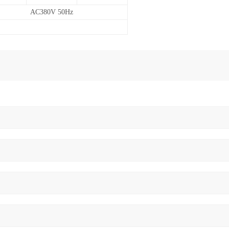
AC380V 50Hz