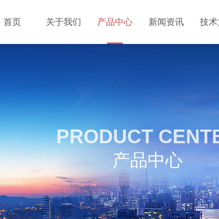
首页
关于我们
产品中心
新闻资讯
技术
PRODUCT CENT
产品中心