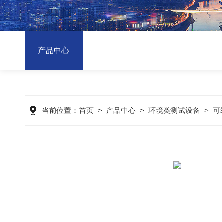
产品中心
当前位置：
首页
>
产品中心
>
环境类测试设备
>
可