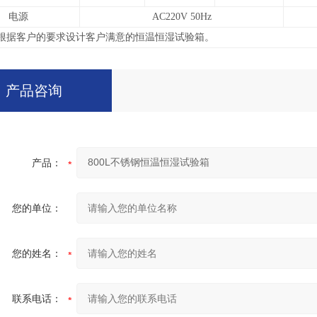
电源
AC220V 50Hz
根据客户的要求设计客户满意的恒温恒湿试验箱。
产品咨询
产品：
您的单位：
您的姓名：
联系电话：