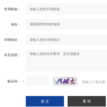
常用邮箱：
省份：
详细地址：
补充说明：
验证码：
请输入计算结果