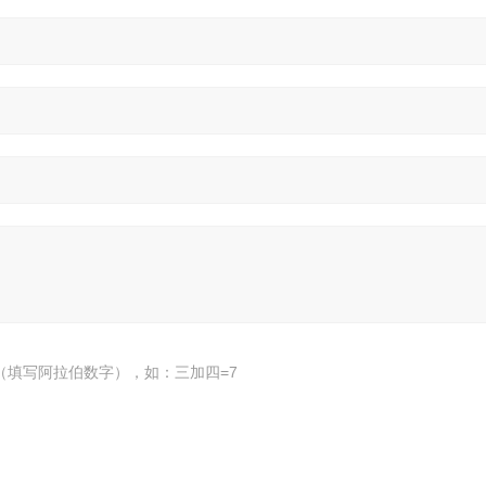
（填写阿拉伯数字），如：三加四=7