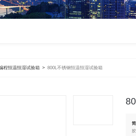
编程恒温恒湿试验箱
>
800L不锈钢恒温恒湿试验箱
8