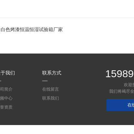
：
白色烤漆恒温恒湿试验箱厂家
15989
关于我们
联系方式
欢迎
司简介
在线留言
我们将竭尽
频中心
联系我们
在
誉资质