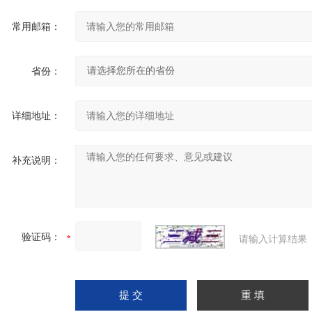
常用邮箱：
省份：
详细地址：
补充说明：
验证码：
请输入计算结果