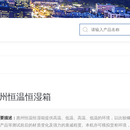
州恒温恒湿箱
简要描述：
惠州恒温恒湿箱提供高温、低温、高温、低温的环境，以比较
子产品等测试前后的材质变化及强力的衰减程度。本机亦可模拟货柜环境