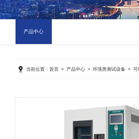
产品中心
当前位置：
首页
>
产品中心
>
环境类测试设备
>
可