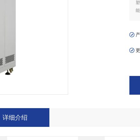
能
详细介绍