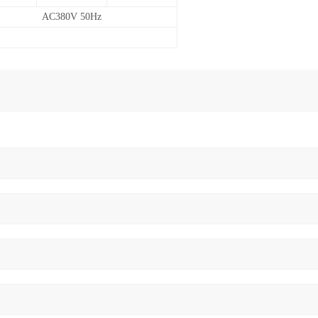
AC380V 50Hz