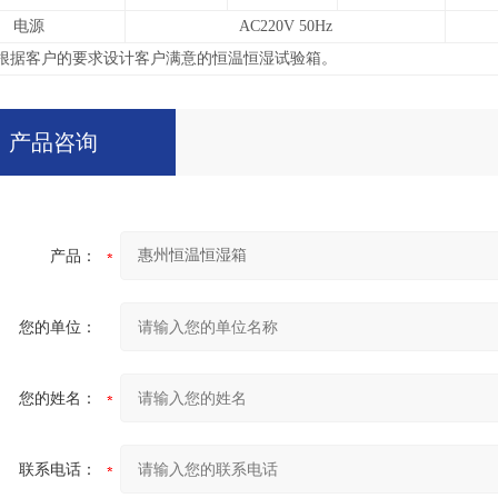
电源
AC220V 50Hz
根据客户的要求设计客户满意的恒温恒湿试验箱。
产品咨询
产品：
您的单位：
您的姓名：
联系电话：