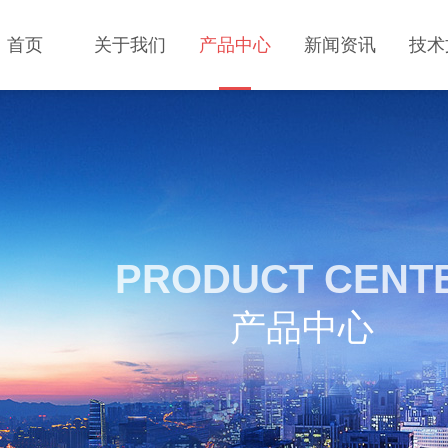
首页
关于我们
产品中心
新闻资讯
技术
PRODUCT CENT
产品中心