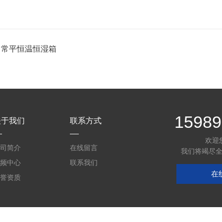
：
常平恒温恒湿箱
15989
关于我们
联系方式
欢迎
司简介
在线留言
我们将竭尽
频中心
联系我们
在
誉资质