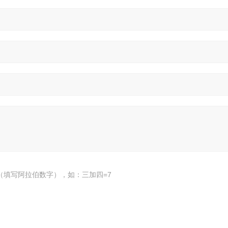
（填写阿拉伯数字），如：三加四=7