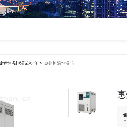
编程恒温恒湿试验箱
>
惠州恒温恒湿箱
惠