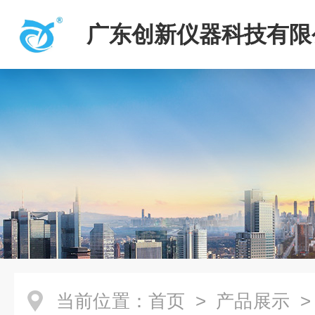
广东创新仪器科技有限
当前位置：
首页
>
产品展示