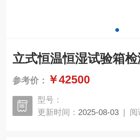
立式恒温恒湿试验箱检
￥42500
参考价：
型号：
更新时间：
2025-08-03
|
阅