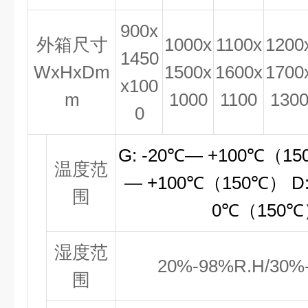
900x
外箱尺寸
1000x
1100x
1200
1450
WxHxDm
1500x
1600x
1700
x100
m
1000
1100
130
0
G: -20℃— +100℃（15
温度范
— +100℃（150℃） D:
围
0℃（150℃
湿度范
20%-98%R.H/30%
围