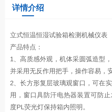
详情介绍
立式恒温恒湿试验箱
检测机械仪表
产品特点：
1、
高质感外观，机体采圆弧造型，
并采用无反作用把手，操作容易，
2、
长方形复层玻璃观窗口，可在实
用，窗口具防汗电热器装置可防止
度PL荧光灯保持箱内照明。