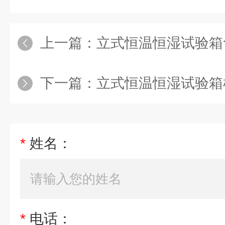
上一篇：
立式恒温恒湿试验箱
下一篇：
立式恒温恒湿试验箱
*
姓名：
*
电话：