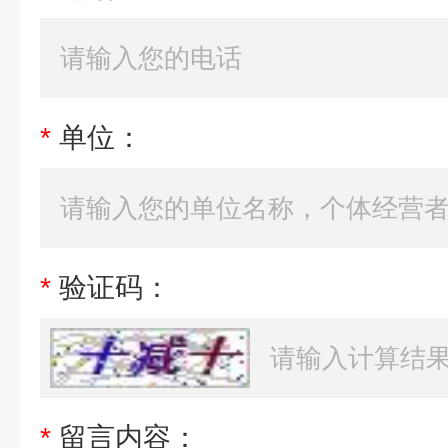
*
单位：
*
验证码：
*
留言内容：