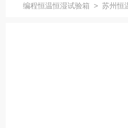
编程恒温恒湿试验箱
> 苏州恒