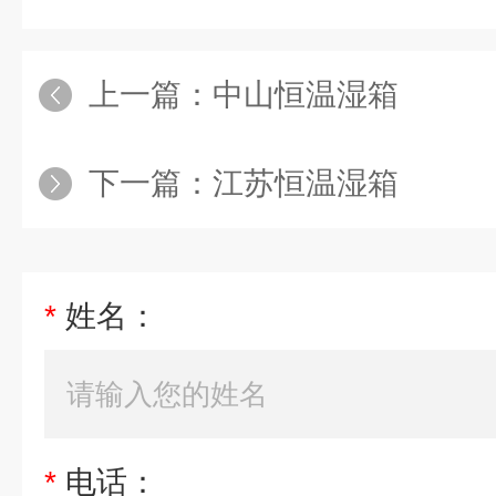
上一篇：
中山恒温湿箱
下一篇：
江苏恒温湿箱
*
姓名：
*
电话：