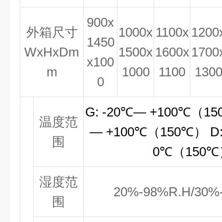
900x
外箱尺寸
1000x
1100x
1200
1450
WxHxDm
1500x
1600x
1700
x100
m
1000
1100
130
0
G: -20℃— +100℃（15
温度范
— +100℃（150℃） D:
围
0℃（150℃
湿度范
20%-98%R.H/30%
围