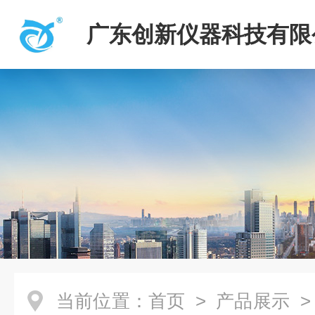
广东创新仪器科技有限
当前位置：
首页
>
产品展示