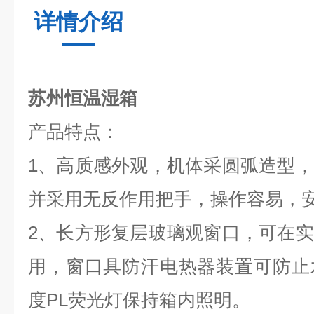
详情介绍
苏州恒温湿箱
产品特点：
1、
高质感外观，机体采圆弧造型，
并采用无反作用把手，操作容易，
2、
长方形复层玻璃观窗口，可在实
用，窗口具防汗电热器装置可防止
度PL荧光灯保持箱内照明。