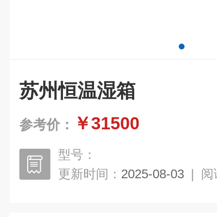
苏州恒温湿箱
￥31500
参考价：
型号：
更新时间：
2025-08-03
|
阅