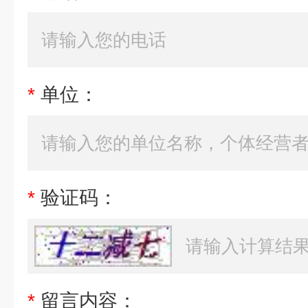
*
单位：
*
验证码：
*
留言内容：