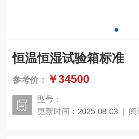
恒温恒湿试验箱标准
￥34500
参考价：
型号：
更新时间：
2025-08-03
|
阅