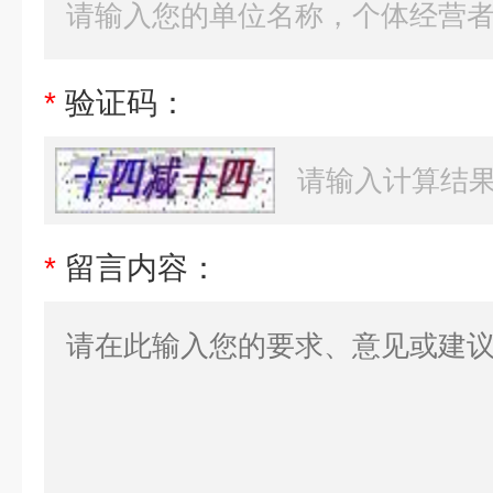
*
验证码：
*
留言内容：