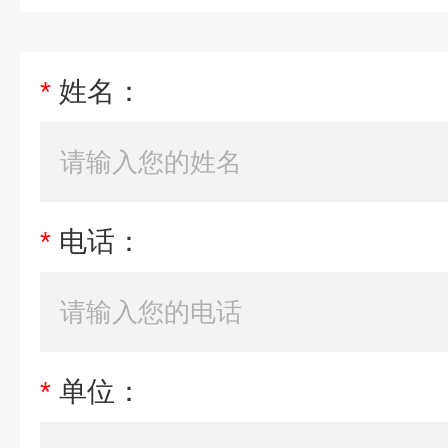
*
姓名：
*
电话：
*
单位：