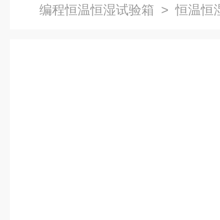
编程恒温恒湿试验箱
> 恒温恒