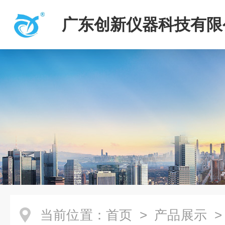
广东创新仪器科技有限
当前位置：
首页
>
产品展示