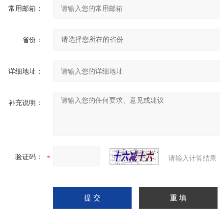
常用邮箱：
省份：
详细地址：
补充说明：
验证码：
请输入计算结果