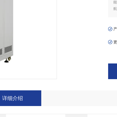
航
G
详细介绍