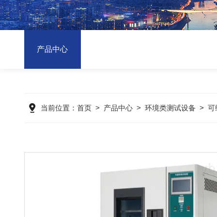
产品中心
当前位置：
首页
>
产品中心
>
环境类测试设备
>
可