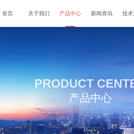
首页
关于我们
产品中心
新闻资讯
技术
PRODUCT CENT
产品中心