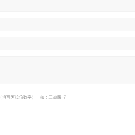
（填写阿拉伯数字），如：三加四=7