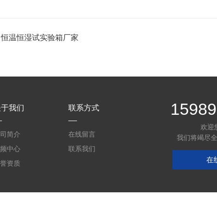
：
恒温恒湿试实验箱厂家
15989
关于我们
联系方式
欢迎
司简介
在线留言
我们将竭尽
频中心
联系我们
在
誉资质