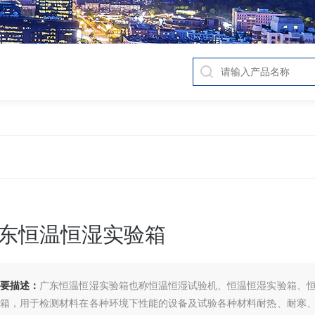
东恒温恒湿实验箱
简要描述：
广东恒温恒湿实验箱也称恒温恒湿试验机、恒温恒湿实验箱、
湿箱，用于检测材料在各种环境下性能的设备及试验各种材料耐热、耐寒